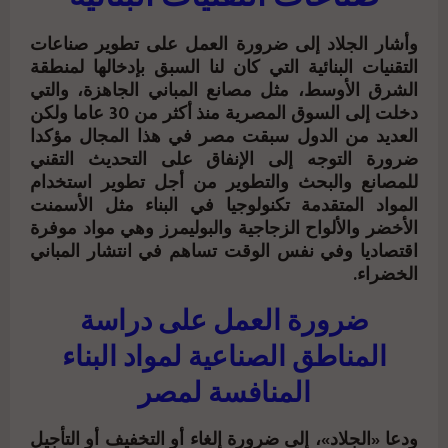
وأشار الجلاد إلى ضرورة العمل على تطوير صناعات
التقنيات البنائية التي كان لنا السبق بإدخالها لمنطقة
الشرق الأوسط، مثل مصانع المباني الجاهزة، والتي
دخلت إلى السوق المصرية منذ أكثر من 30 عاما ولكن
العديد من الدول سبقت مصر في هذا المجال مؤكدا
ضرورة التوجه إلى الإنفاق على التحديث التقني
للمصانع والبحث والتطوير من أجل تطوير استخدام
المواد المتقدمة تكنولوجيا في البناء مثل الأسمنت
الأخضر والألواح الزجاجية والبوليمرز وهي مواد موفرة
اقتصاديا وفي نفس الوقت تساهم في انتشار المباني
الخضراء.
ضرورة العمل على دراسة
المناطق الصناعية لمواد البناء
المنافسة لمصر
ودعا «الجلاد»، إلى ضرورة إلغاء أو التخفيف أو التأجيل