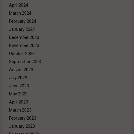
April 2024
March 2024
February 2024
January 2024
December 2023
November 2023
October 2023
September 2023
August 2023
July 2023
June 2023
May 2023
April 2023
March 2023
February 2023
January 2023