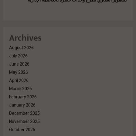
للتطوير العقاري لطرح وحدات جاهزة بالعاصمة الإدارية
Archives
August 2026
July 2026
June 2026
May 2026
April 2026
March 2026
February 2026
January 2026
December 2025
November 2025
October 2025