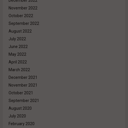
December 2022
November 2022
October 2022
September 2022
August 2022
July 2022
June 2022
May 2022
April 2022
March 2022
December 2021
November 2021
October 2021
September 2021
August 2020
July 2020
February 2020