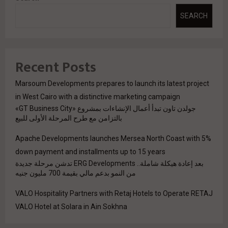
SEARCH
Recent Posts
Marsoum Developments prepares to launch its latest project
in West Cairo with a distinctive marketing campaign
جولدن تاون تبدأ أعمال الإنشاءات بمشروع «GT Business City»
بالتزامن مع طرح المرحلة الأولى للبيع
Apache Developments launches Mersea North Coast with 5%
down payment and installments up to 15 years
بعد إعادة هيكلة شاملة.. ERG Developments تدشن مرحلة جديدة
من النمو بدعم مالي بقيمة 700 مليون جنيه
VALO Hospitality Partners with Retaj Hotels to Operate RETAJ
VALO Hotel at Solara in Ain Sokhna