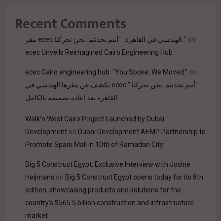
Recent Comments
on
مقر ecec الهندسي في القاهرة.. "أنتم تحدثتم. نحن تحركنا."
ecec Unveils Reimagined Cairo Engineering Hub
ecec Cairo engineering hub: "You Spoke. We Moved."
on
“أنتم تحدثتم. نحن تحركنا.” ecec تكشف عن مقرها الهندسي في
القاهرة بعد إعادة تصميمه بالكامل
Walk'n West Cairo Project Launched by Dubai
Development
on
Dubai Development AEMP Partnership to
Promote Spark Mall in 10th of Ramadan City
Big 5 Construct Egypt: Exclusive Interview with Josine
Heijmans
on
Big 5 Construct Egypt opens today for its 8th
edition, showcasing products and solutions for the
country’s $565.5 billion construction and infrastructure
market