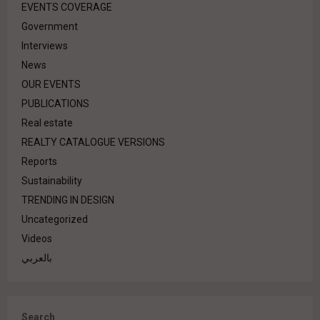
EVENTS COVERAGE
Government
Interviews
News
OUR EVENTS
PUBLICATIONS
Real estate
REALTY CATALOGUE VERSIONS
Reports
Sustainability
TRENDING IN DESIGN
Uncategorized
Videos
بالعربي
Search