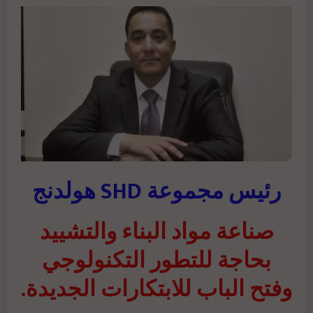
رئيس مجموعة SHD هولدنج
صناعة مواد البناء والتشييد
بحاجة للتطور التكنولوجي
وفتح الباب للابتكارات الجديدة.