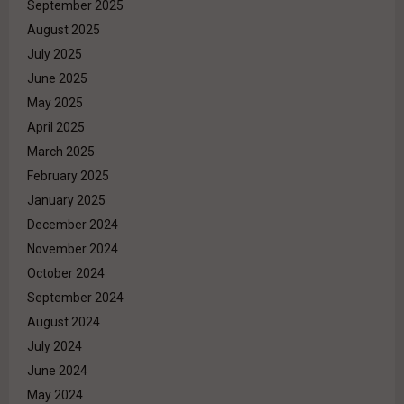
September 2025
August 2025
July 2025
June 2025
May 2025
April 2025
March 2025
February 2025
January 2025
December 2024
November 2024
October 2024
September 2024
August 2024
July 2024
June 2024
May 2024