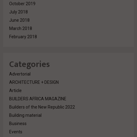
October 2019
July 2018
June 2018
March 2018
February 2018
Categories
Advertorial
ARCHITECTURE + DESIGN
Article
BUILDERS AFRICA MAGAZINE
Builders of the New Republic 2022
Building material
Business
Events