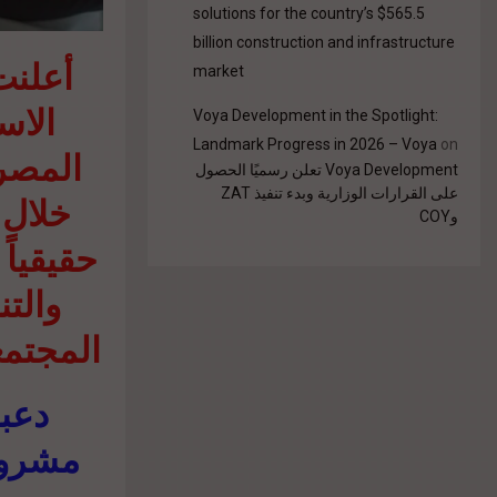
solutions for the country’s $565.5
billion construction and infrastructure
أعلنت
market
الاس
Voya Development in the Spotlight:
Landmark Progress in 2026 – Voya
on
المصرى
Voya Development تعلن رسميًا الحصول
على القرارات الوزارية وبدء تنفيذ ZAT
وCOY
حقيقياً
والتن
المجتمع
دعبد
مشروع 