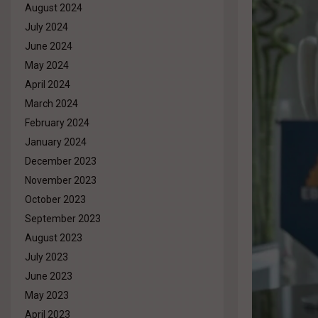
August 2024
July 2024
June 2024
May 2024
April 2024
March 2024
February 2024
January 2024
December 2023
November 2023
October 2023
September 2023
August 2023
July 2023
June 2023
May 2023
April 2023