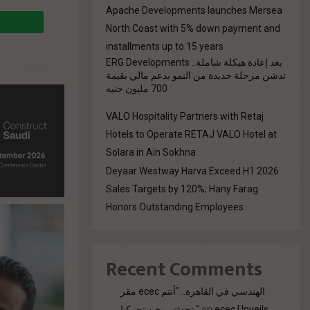
Apache Developments launches Mersea
North Coast with 5% down payment and
installments up to 15 years
بعد إعادة هيكلة شاملة.. ERG Developments
تدشن مرحلة جديدة من النمو بدعم مالي بقيمة
700 مليون جنيه
VALO Hospitality Partners with Retaj
9%a8-
Hotels to Operate RETAJ VALO Hotel at
Solara in Ain Sokhna
Deyaar Westway Harva Exceed H1 2026
Sales Targets by 120%; Hany Farag
Honors Outstanding Employees
Recent Comments
مقر ecec الهندسي في القاهرة.. "أنتم
ecec Unveils
on
تحدثتم. نحن تحركنا."