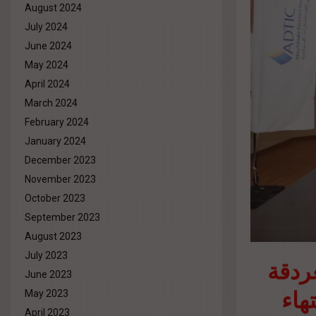
August 2024
July 2024
June 2024
May 2024
April 2024
March 2024
February 2024
January 2024
December 2023
November 2023
October 2023
September 2023
August 2023
July 2023
ردقة
June 2023
هاء
May 2023
April 2023