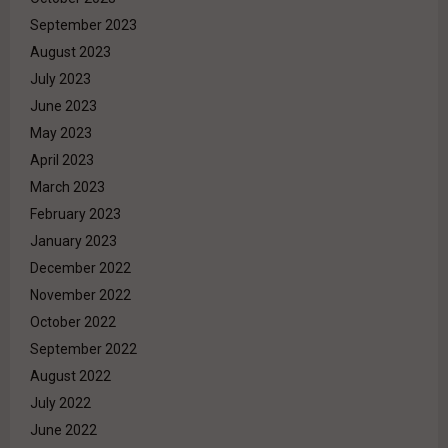
September 2023
August 2023
July 2023
June 2023
May 2023
April 2023
March 2023
February 2023
January 2023
December 2022
November 2022
October 2022
September 2022
August 2022
July 2022
June 2022