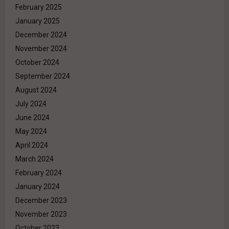
February 2025
January 2025
December 2024
November 2024
October 2024
September 2024
August 2024
July 2024
June 2024
May 2024
April 2024
March 2024
February 2024
January 2024
December 2023
November 2023
October 2023