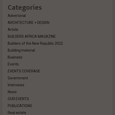
Categories
Advertorial
ARCHITECTURE + DESIGN
Article
BUILDERS AFRICA MAGAZINE
Builders of the New Republic 2022
Building material
Business
Events
EVENTS COVERAGE
Government
Interviews
News
OUR EVENTS
PUBLICATIONS
Real estate