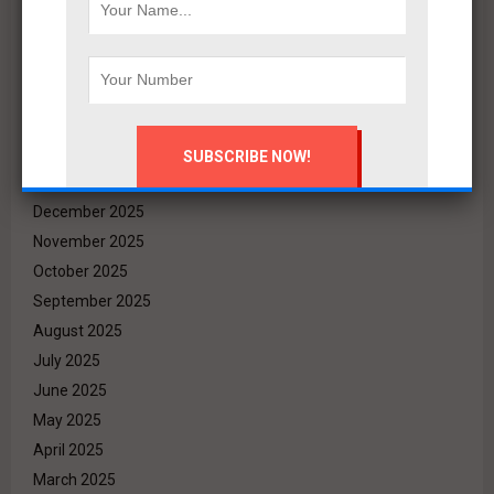
July 2026
June 2026
May 2026
April 2026
March 2026
February 2026
January 2026
December 2025
November 2025
October 2025
September 2025
August 2025
July 2025
June 2025
May 2025
April 2025
March 2025