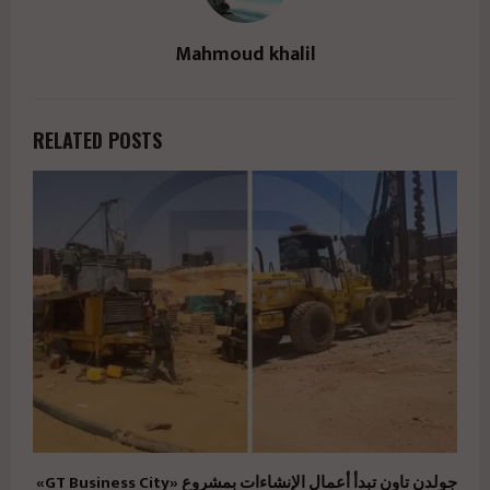
Mahmoud khalil
RELATED POSTS
جولدن تاون تبدأ أعمال الإنشاءات بمشروع «GT Business City»