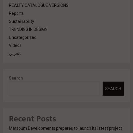
REALTY CATALOGUE VERSIONS
Reports
Sustainability
TRENDING IN DESIGN
Uncategorized
Videos
بالعربي
Search
SEARCH
Recent Posts
Marsoum Developments prepares to launch its latest project