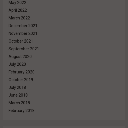
May 2022
April 2022
March 2022
December 2021
November 2021
October 2021
September 2021
August 2020
July 2020
February 2020
October 2019
July 2018
June 2018
March 2018
February 2018