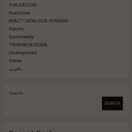
PUBLICATIONS
Real estate
REALTY CATALOGUE VERSIONS
Reports
Sustainability
TRENDING IN DESIGN
Uncategorized
Videos
بالعربي
Search
SEARCH