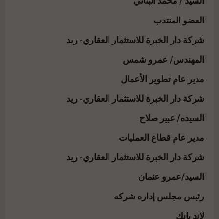
السيد / محمد البناني
العضو المنتدب
شركة دار الخبرة للاستثمار العقاري- ريد
المهندس/ عمرو شمس
مدير عام تطوير الأعمال
شركة دار الخبرة للاستثمار العقاري- ريد
السيده/ عبير صلاح
مدير عام قطاع العمليات
شركة دار الخبرة للاستثمار العقاري- ريد
السيد/عمرو عثمان
رئيس مجلس إداره شركه
لاند بانك