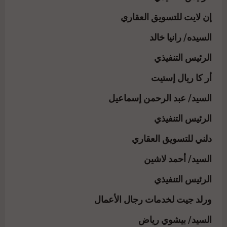
إن لايت للتسويق العقاري
السيده/ رانيا خالد
الرئيس التنفيذي
أر كا ريال إستيت
السيد/ عبد الرحمن إسماعيل
الرئيس التنفيذي
دلني للتسويق العقاري
السيد/ أحمد لاشين
الرئيس التنفيذي
ورلد جيت لخدمات رجال الأعمال
السيد/ بيشوي رياض