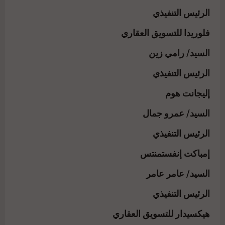
الرئيس التنفيذي
فلوريدا للتسويق العقاري
السيد/ رامي زين
الرئيس التنفيذي
إليجانت هوم
السيد/ عمرو جمال
الرئيس التنفيذي
إمباكت إنفستمنتس
السيد/ عامر عامر
الرئيس التنفيذي
هيكسيدار للتسويق العقاري