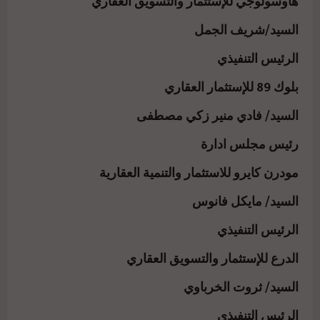
هاوسولوجي للإستثمار والتسويق العقاري
السيد/شريف الجمل
الرئيس التنفيذي
بلوك 89 للإستثمار العقاري
السيد/ فادي منير زكي مصطفى
رئيس مجلس ادارة
مودرن كايرو للاستثمار والتنمية العقارية
السيد/ مايكل فانوس
الرئيس التنفيذي
الدرع للإستثمار والتسويق العقاري
السيد/ ثروت الخرباوي
الرئيس التنفيذي