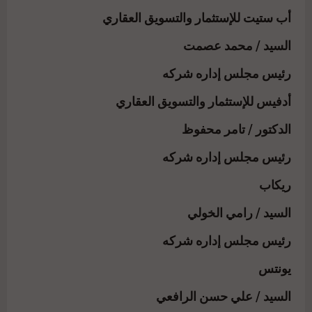
أب ستيت للإستثمار والتسويق العقاري
السيد / محمد عصمت
رئيس مجلس إداره شركه
أدفيس للإستثمار والتسويق العقاري
الدكتور / تامر محفوظ
رئيس مجلس إداره شركه
ريكاب
السيد / رامي الخولي
رئيس مجلس إداره شركه
يونتس
السيد / علي حسن الرافعي