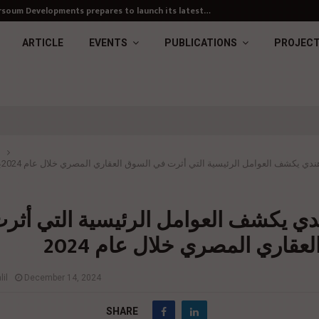
soum Developments prepares to launch its latest…
ARTICLE
EVENTS
PUBLICATIONS
PROJEC
ندي يكشف العوامل الرئيسية التي أثرت في السوق العقاري المصري خلال عام 2024
ب
دي يكشف العوامل الرئيسية التي أثر
عقاري المصري خلال عام 2024
il
December 14, 2024
SHARE