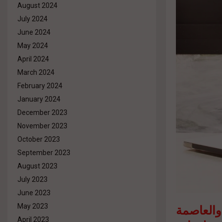
August 2024
July 2024
June 2024
May 2024
April 2024
March 2024
February 2024
January 2024
December 2023
November 2023
October 2023
September 2023
August 2023
July 2023
June 2023
والعاصمة
May 2023
April 2023