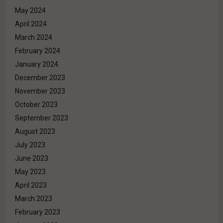
May 2024
April 2024
March 2024
February 2024
January 2024
December 2023
November 2023
October 2023
September 2023
August 2023
July 2023
June 2023
May 2023
April 2023
March 2023
February 2023