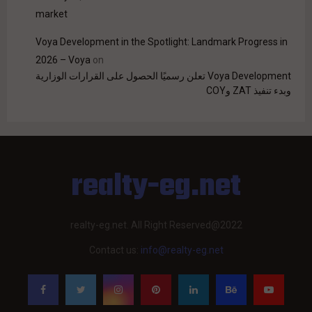
market
Voya Development in the Spotlight: Landmark Progress in
2026 – Voya
on
Voya Development تعلن رسميًا الحصول على القرارات الوزارية
وبدء تنفيذ ZAT وCOY
realty-eg.net
realty-eg.net. All Right Reserved@2022
Contact us:
info@realty-eg.net