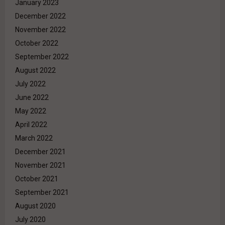
January 2023
December 2022
November 2022
October 2022
September 2022
August 2022
July 2022
June 2022
May 2022
April 2022
March 2022
December 2021
November 2021
October 2021
September 2021
August 2020
July 2020