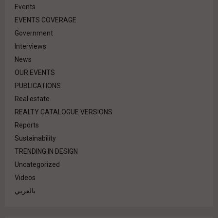
Events
EVENTS COVERAGE
Government
Interviews
News
OUR EVENTS
PUBLICATIONS
Real estate
REALTY CATALOGUE VERSIONS
Reports
Sustainability
TRENDING IN DESIGN
Uncategorized
Videos
بالعربي