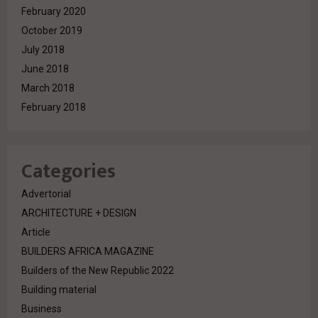
February 2020
October 2019
July 2018
June 2018
March 2018
February 2018
Categories
Advertorial
ARCHITECTURE + DESIGN
Article
BUILDERS AFRICA MAGAZINE
Builders of the New Republic 2022
Building material
Business