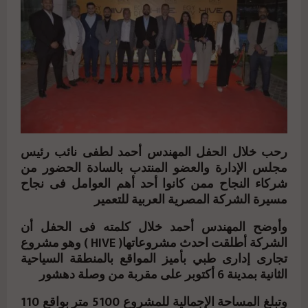
رحب خلال الحفل المهندس أحمد لطفى نائب رئيس
مجلس الإدارة والعضو المنتدب بالسادة الحضور من
شركاء النجاح ممن كانوا أحد أهم العوامل فى نجاح
مسيرة الشركة المصرية العربية للتعمير
وأوضح المهندس أحمد خلال كلمته فى الحفل أن
الشركة أطلقت احدث مشروعاتها( HIVE ) وهو مشروع
تجارى إدارى طبي بأميز المواقع بالمنطقة السياحية
الثانية بمدينة 6 أكتوبر على مقربة من وصلة دهشور
وتبلغ المساحة الإجمالية للمشروع 5100 متر بواقع 110