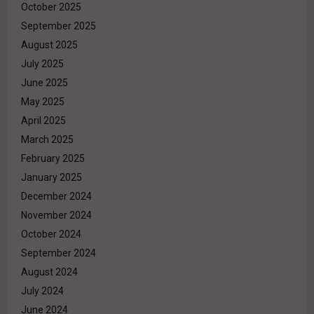
October 2025
September 2025
August 2025
July 2025
June 2025
May 2025
April 2025
March 2025
February 2025
January 2025
December 2024
November 2024
October 2024
September 2024
August 2024
July 2024
June 2024