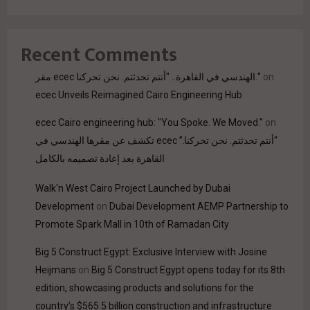
Recent Comments
on
مقر ecec الهندسي في القاهرة.. "أنتم تحدثتم. نحن تحركنا."
ecec Unveils Reimagined Cairo Engineering Hub
ecec Cairo engineering hub: "You Spoke. We Moved."
on
“أنتم تحدثتم. نحن تحركنا.” ecec تكشف عن مقرها الهندسي في
القاهرة بعد إعادة تصميمه بالكامل
Walk'n West Cairo Project Launched by Dubai
Development
on
Dubai Development AEMP Partnership to
Promote Spark Mall in 10th of Ramadan City
Big 5 Construct Egypt: Exclusive Interview with Josine
Heijmans
on
Big 5 Construct Egypt opens today for its 8th
edition, showcasing products and solutions for the
country’s $565.5 billion construction and infrastructure