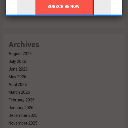
البنك الأهلي المصري وإدارة أمناء الاستثمار يتعاقدان مع رامتان
للتطوير العقاري لطرح وحدات جاهزة بالعاصمة الإدارية
Archives
August 2026
July 2026
June 2026
May 2026
April 2026
March 2026
February 2026
January 2026
December 2025
November 2025