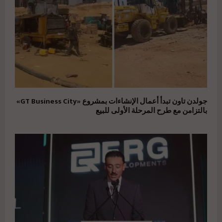
جولدن تاون تبدأ أعمال الإنشاءات بمشروع «GT Business City»
بالتزامن مع طرح المرحلة الأولى للبيع