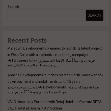
Search
SEARCH
Recent Posts
Marsoum Developments prepares to launch its latest project
in West Cairo with a distinctive marketing campaign
جولدن تاون تبدأ أعمال الإنشاءات بمشروع «GT Business City»
بالتزامن مع طرح المرحلة الأولى للبيع
Apache Developments launches Mersea North Coast with 5%
down payment and installments up to 15 years
بعد إعادة هيكلة شاملة.. ERG Developments تدشن مرحلة جديدة
من النمو بدعم مالي بقيمة 700 مليون جنيه
VALO Hospitality Partners with Retaj Hotels to Operate RETAJ
VALO Hotel at Solara in Ain Sokhna