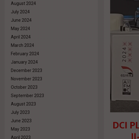
August 2024
July 2024
June 2024
May 2024
April 2024
March 2024
February 2024
January 2024
December 2023
November 2023
October 2023
September 2023
August 2023
July 2023
المهندس وليد مرسي رئيس مكتب
June 2023
May 2023
ال
April 2023