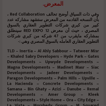
المعرض.
وفي ذات السياق أوضح تحالف Red Collaboration ،
بأن النسخه القادمه من المعرض ستشهد مشاركه عدد
كبير من كبري شركات التطوير العقاري بالسوق
المصري ، حيث أن معرض RED EXPO 12 سينطلق
بمشاركه مايقرب من 47 شركه من كبري شركات
التطوير العقاري العامله بالسوق المصري وهي :-
TLD – Inertia – Al Ahly Sabbour – Tatweer Misr
– Khaled Sabry Developers – Hyde Park – Gates
Developments – Upwyde Developments –
Magna Developments – Madinet Masr – Siac
Developments – Jadeer Developments –
Paragon Developments – Palm Hills – Upville –
La Hacienda – Concrete Developments –
Samana – Bin Ghaty – Azizi – Danube – Remal
Developments – Amer Group – Kleek
Developments – Style Home – Ora – City Edge –
La Vista – Morshedy Group – M Squared