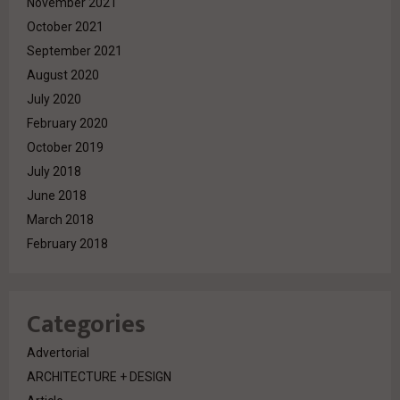
November 2021
October 2021
September 2021
August 2020
July 2020
February 2020
October 2019
July 2018
June 2018
March 2018
February 2018
Categories
Advertorial
ARCHITECTURE + DESIGN