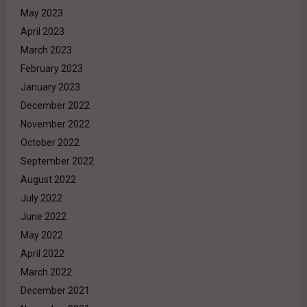
May 2023
April 2023
March 2023
February 2023
January 2023
December 2022
November 2022
October 2022
September 2022
August 2022
July 2022
June 2022
May 2022
April 2022
March 2022
December 2021