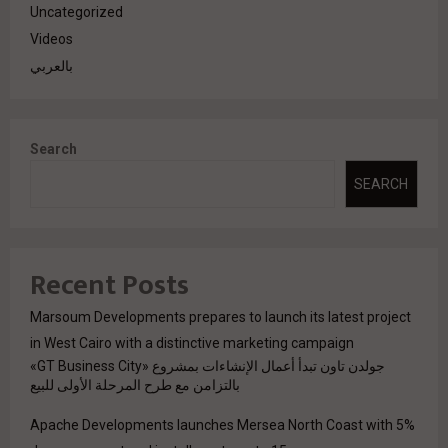
Uncategorized
Videos
بالعربي
Search
SEARCH
Recent Posts
Marsoum Developments prepares to launch its latest project
in West Cairo with a distinctive marketing campaign
جولدن تاون تبدأ أعمال الإنشاءات بمشروع «GT Business City»
بالتزامن مع طرح المرحلة الأولى للبيع
Apache Developments launches Mersea North Coast with 5%