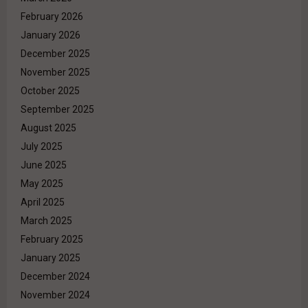
February 2026
January 2026
December 2025
November 2025
October 2025
September 2025
August 2025
July 2025
June 2025
May 2025
April 2025
March 2025
February 2025
January 2025
December 2024
November 2024