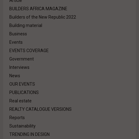
Article
BUILDERS AFRICA MAGAZINE
Builders of the New Republic 2022
Building material
Business
Events
EVENTS COVERAGE
Government
Interviews
News
OUR EVENTS
PUBLICATIONS
Real estate
REALTY CATALOGUE VERSIONS
Reports
Sustainability
TRENDING IN DESIGN