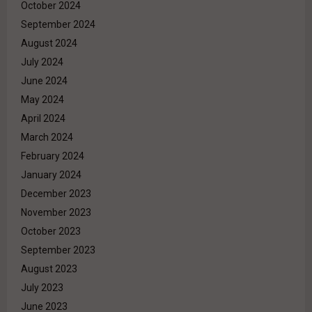
October 2024
September 2024
August 2024
July 2024
June 2024
May 2024
April 2024
March 2024
February 2024
January 2024
December 2023
November 2023
October 2023
September 2023
August 2023
July 2023
June 2023