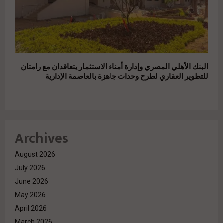
البنك الأهلي المصري وإدارة أمناء الاستثمار يتعاقدان مع رامتان
للتطوير العقاري لطرح وحدات جاهزة بالعاصمة الإدارية
Archives
August 2026
July 2026
June 2026
May 2026
April 2026
March 2026