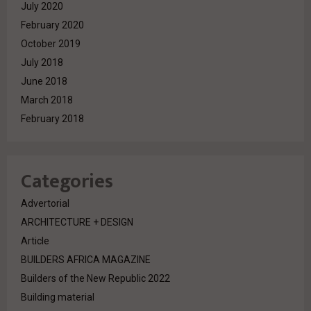
July 2020
February 2020
October 2019
July 2018
June 2018
March 2018
February 2018
Categories
Advertorial
ARCHITECTURE + DESIGN
Article
BUILDERS AFRICA MAGAZINE
Builders of the New Republic 2022
Building material