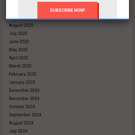
November 2025
October 2025
September 2025
August 2025
July 2025
June 2025
May 2025
April 2025
March 2025
February 2025
January 2025
December 2024
November 2024
October 2024
September 2024
August 2024
July 2024