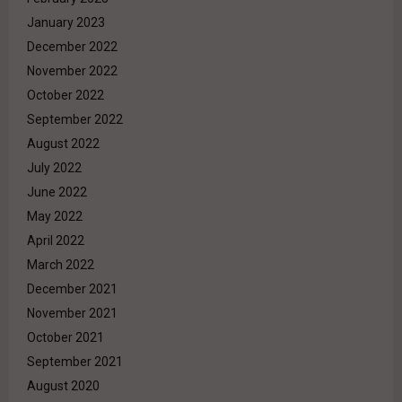
January 2023
December 2022
November 2022
October 2022
September 2022
August 2022
July 2022
June 2022
May 2022
April 2022
March 2022
December 2021
November 2021
October 2021
September 2021
August 2020