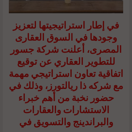
في إطار استراتيجيتها لتعزيز
وجودها في السوق العقارى
المصرى، أعلنت شركة جسور
للتطوير العقاري عن توقيع
اتفاقية تعاون استراتيجي مهمة
مع شركه ذا ريالتورز، وذلك في
حضور نخبة من أهم خبراء
الاستشارات والعقارات
والبراندينج والتسويق في