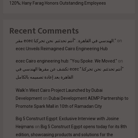
120%; Hany Farag Honors Outstanding Employees
Recent Comments
مقر ecec الهندسي في القاهرة.. "أنتم تحدثتم. نحن تحركنا."
on
ecec Unveils Reimagined Cairo Engineering Hub
ecec Cairo engineering hub: "You Spoke. We Moved."
on
“أنتم تحدثتم. نحن تحركنا.” ecec تكشف عن مقرها الهندسي في
القاهرة بعد إعادة تصميمه بالكامل
Walk'n West Cairo Project Launched by Dubai
Development
on
Dubai Development AEMP Partnership to
Promote Spark Mall in 10th of Ramadan City
Big 5 Construct Egypt: Exclusive Interview with Josine
Heijmans
on
Big 5 Construct Egypt opens today for its 8th
edition, showcasing products and solutions for the