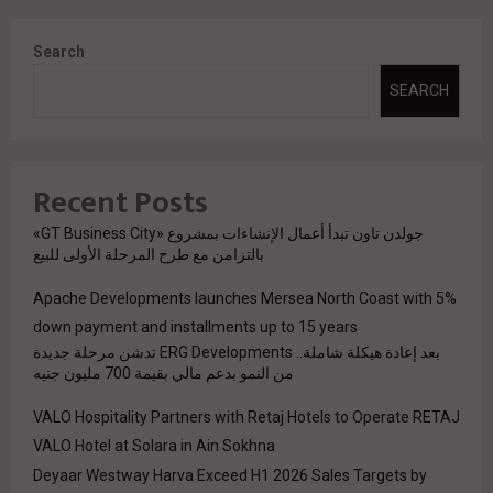
Search
SEARCH
Recent Posts
جولدن تاون تبدأ أعمال الإنشاءات بمشروع «GT Business City»
بالتزامن مع طرح المرحلة الأولى للبيع
Apache Developments launches Mersea North Coast with 5%
down payment and installments up to 15 years
بعد إعادة هيكلة شاملة.. ERG Developments تدشن مرحلة جديدة
من النمو بدعم مالي بقيمة 700 مليون جنيه
VALO Hospitality Partners with Retaj Hotels to Operate RETAJ
VALO Hotel at Solara in Ain Sokhna
Deyaar Westway Harva Exceed H1 2026 Sales Targets by