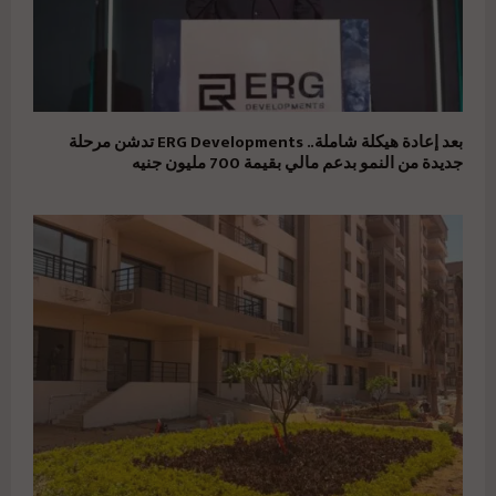
بعد إعادة هيكلة شاملة.. ERG Developments تدشن مرحلة
جديدة من النمو بدعم مالي بقيمة 700 مليون جنيه