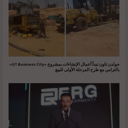
جولدن تاون تبدأ أعمال الإنشاءات بمشروع «GT Business City»
بالتزامن مع طرح المرحلة الأولى للبيع