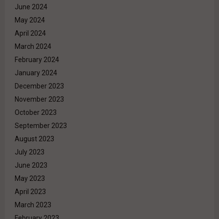
June 2024
May 2024
April 2024
March 2024
February 2024
January 2024
December 2023
November 2023
October 2023
September 2023
August 2023
July 2023
June 2023
May 2023
April 2023
March 2023
February 2023