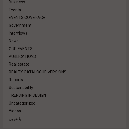
Business
Events
EVENTS COVERAGE
Government
Interviews
News
OUR EVENTS
PUBLICATIONS
Real estate
REALTY CATALOGUE VERSIONS
Reports
Sustainability
TRENDING IN DESIGN
Uncategorized
Videos
بالعربي