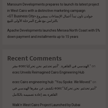
Marsoum Developments prepares to launch its latest project
in West Cairo with a distinctive marketing campaign
جولدن تاون تبدأ أعمال الإنشاءات بمشروع «GT Business City»
بالتزامن مع طرح المرحلة الأولى للبيع
Apache Developments launches Mersea North Coast with 5%
down payment and installments up to 15 years
Recent Comments
on
مقر ecec الهندسي في القاهرة.. "أنتم تحدثتم. نحن تحركنا."
ecec Unveils Reimagined Cairo Engineering Hub
ecec Cairo engineering hub: "You Spoke. We Moved."
on
“أنتم تحدثتم. نحن تحركنا.” ecec تكشف عن مقرها الهندسي في
القاهرة بعد إعادة تصميمه بالكامل
Walk'n West Cairo Project Launched by Dubai