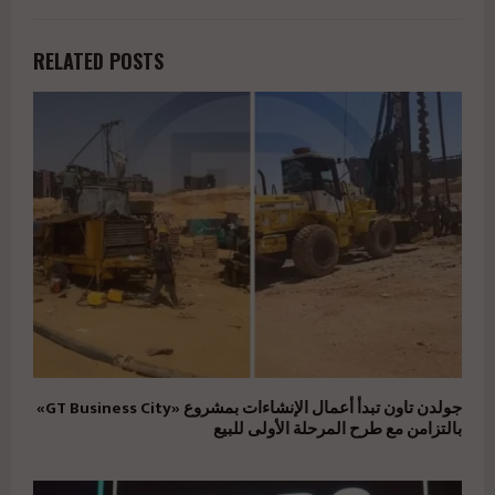
RELATED POSTS
جولدن تاون تبدأ أعمال الإنشاءات بمشروع «GT Business City»
بالتزامن مع طرح المرحلة الأولى للبيع