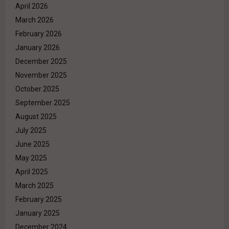
April 2026
March 2026
February 2026
January 2026
December 2025
November 2025
October 2025
September 2025
August 2025
July 2025
June 2025
May 2025
April 2025
March 2025
February 2025
January 2025
December 2024