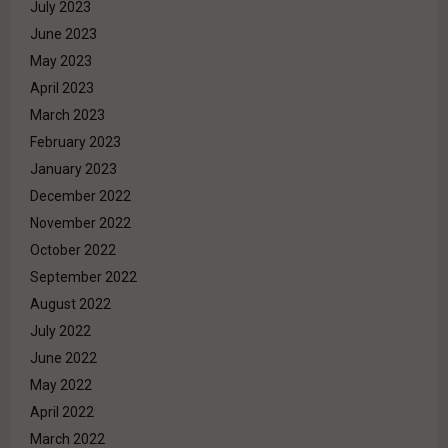
July 2023
June 2023
May 2023
April 2023
March 2023
February 2023
January 2023
December 2022
November 2022
October 2022
September 2022
August 2022
July 2022
June 2022
May 2022
April 2022
March 2022