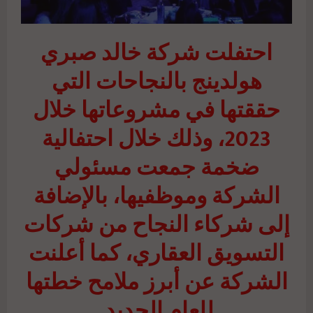
احتفلت شركة خالد صبري
هولدينج بالنجاحات التي
حققتها في مشروعاتها خلال
2023، وذلك خلال احتفالية
ضخمة جمعت مسئولي
الشركة وموظفيها، بالإضافة
إلى شركاء النجاح من شركات
التسويق العقاري، كما أعلنت
الشركة عن أبرز ملامح خطتها
للعام الجديد.