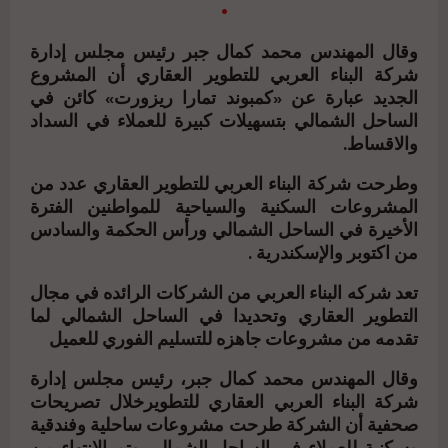
.
وقال المهندس محمد كمال جبر رئيس مجلس إدارة
شركة البناء العربي للتطوير العقاري أن المشروع
الجديد عبارة عن «كمبوند تمارا ريزورت» كائن في
الساحل الشمالي بتسهيلات كبيرة للعملاء في السداد
والاقساط.
وطرحت شركة البناء العربي للتطوير العقاري عدد من
المشروعات السكنية والسياحية للمواطنين الفترة
الأخيرة في الساحل الشمالي ورأس الحكمة والسادس
من اكتوبر والإسكندرية .
تعد شركه البناء العربي من الشركات الرائده في مجال
التطوير العقاري وتحديدا في الساحل الشمالي لما
تقدمه من مشروعات جاهزه للتسليم الفوري للعميل
وقال المهندس محمد كمال جبر، رئيس مجلس إدارة
شركة البناء العربي العقاري للتطويرخلال تصريحات
صحفية أن الشركة طرحت مشروعات ساحلية وفندقية