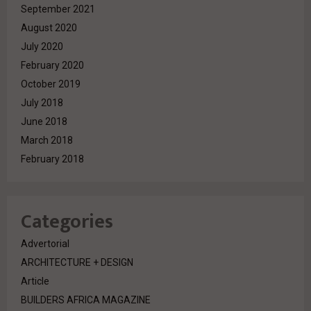
September 2021
August 2020
July 2020
February 2020
October 2019
July 2018
June 2018
March 2018
February 2018
Categories
Advertorial
ARCHITECTURE + DESIGN
Article
BUILDERS AFRICA MAGAZINE