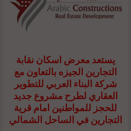
يستعد معرض اسكان نقابة
التجارين الجيزه بالتعاون مع
شركة البناء العربي للتطوير
العقاري لطرح مشروع جديد
للحجز للمواطنين امام قرية
التجارين في الساحل الشمالي