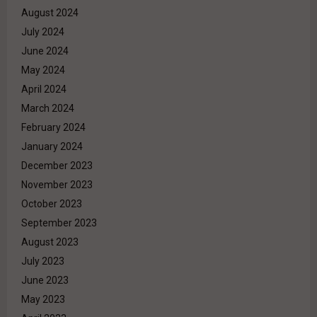
August 2024
July 2024
June 2024
May 2024
April 2024
March 2024
February 2024
January 2024
December 2023
November 2023
October 2023
September 2023
August 2023
July 2023
June 2023
May 2023