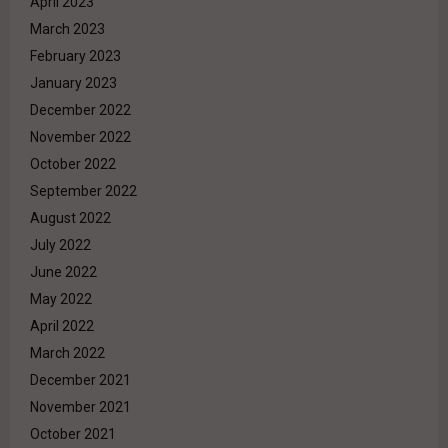
April 2023
March 2023
February 2023
January 2023
December 2022
November 2022
October 2022
September 2022
August 2022
July 2022
June 2022
May 2022
April 2022
March 2022
December 2021
November 2021
October 2021