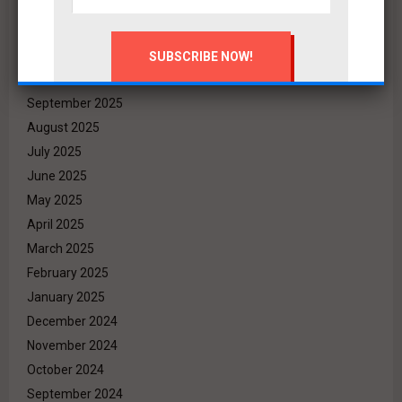
January 2026
December 2025
November 2025
October 2025
September 2025
August 2025
July 2025
June 2025
May 2025
April 2025
March 2025
February 2025
January 2025
December 2024
November 2024
October 2024
September 2024