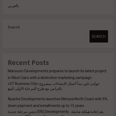
بالعربي
Search
SEARCH
Recent Posts
Marsoum Developments prepares to launch its latest project
in West Cairo with a distinctive marketing campaign
جولدن تاون تبدأ أعمال الإنشاءات بمشروع «GT Business City»
بالتزامن مع طرح المرحلة الأولى للبيع
Apache Developments launches Mersea North Coast with 5%
down payment and installments up to 15 years
بعد إعادة هيكلة شاملة.. ERG Developments تدشن مرحلة جديدة