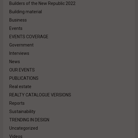
Builders of the New Republic 2022
Building material
Business
Events
EVENTS COVERAGE
Government
Interviews
News
OUR EVENTS
PUBLICATIONS
Real estate
REALTY CATALOGUE VERSIONS
Reports
Sustainability
TRENDING IN DESIGN
Uncategorized
Videos