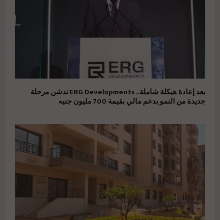
بعد إعادة هيكلة شاملة.. ERG Developments تدشن مرحلة
جديدة من النمو بدعم مالي بقيمة 700 مليون جنيه