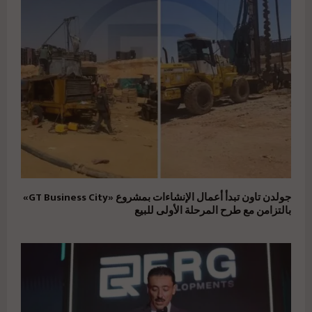
جولدن تاون تبدأ أعمال الإنشاءات بمشروع «GT Business City»
بالتزامن مع طرح المرحلة الأولى للبيع