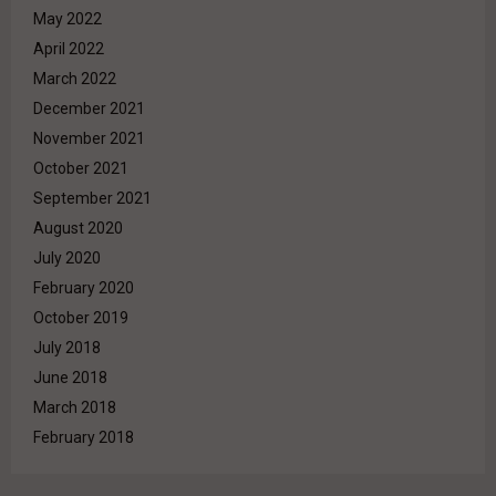
May 2022
April 2022
March 2022
December 2021
November 2021
October 2021
September 2021
August 2020
July 2020
February 2020
October 2019
July 2018
June 2018
March 2018
February 2018