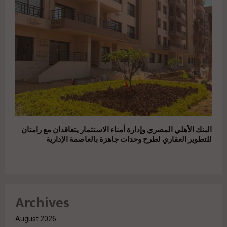
البنك الأهلي المصري وإدارة أمناء الاستثمار يتعاقدان مع رامتان
للتطوير العقاري لطرح وحدات جاهزة بالعاصمة الإدارية
Archives
August 2026