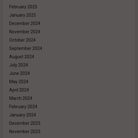
February 2025
January 2025
December 2024
November 2024
October 2024
September 2024
August 2024
July 2024
June 2024
May 2024
April 2024
March 2024
February 2024
January 2024
December 2023
November 2023