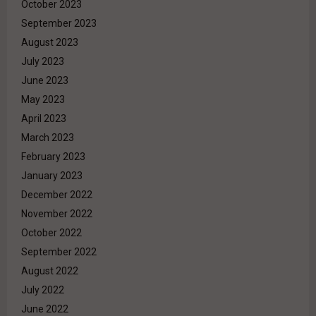
October 2023
September 2023
August 2023
July 2023
June 2023
May 2023
April 2023
March 2023
February 2023
January 2023
December 2022
November 2022
October 2022
September 2022
August 2022
July 2022
June 2022