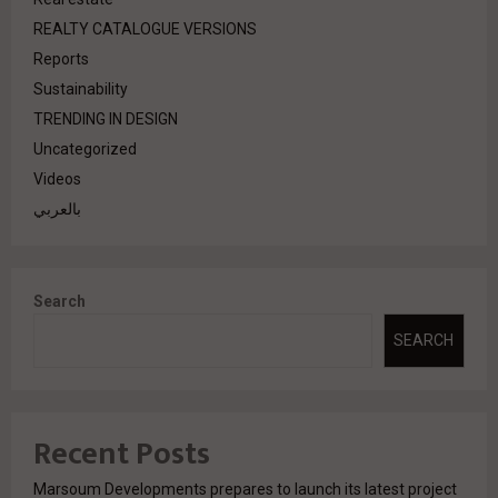
REALTY CATALOGUE VERSIONS
Reports
Sustainability
TRENDING IN DESIGN
Uncategorized
Videos
بالعربي
Search
SEARCH
Recent Posts
Marsoum Developments prepares to launch its latest project