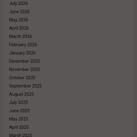
July 2026
June 2026
May 2026
April 2026
March 2026
February 2026
January 2026
December 2025
November 2025
October 2025
September 2025
August 2025
July 2025
June 2025
May 2025
April 2025
March 2025