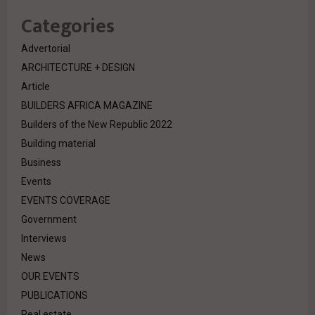
Categories
Advertorial
ARCHITECTURE + DESIGN
Article
BUILDERS AFRICA MAGAZINE
Builders of the New Republic 2022
Building material
Business
Events
EVENTS COVERAGE
Government
Interviews
News
OUR EVENTS
PUBLICATIONS
Real estate