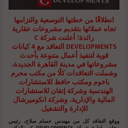
انطلاقًا من خطتها التوسعية والتزامها
تجاه عملائها بتقديم مشروعات عقارية
رائدة؛ أعلنت شركة C
DEVELOPMENTS التعاقد مع 4 كيانات
قوية لتنفيذ أعمال متنوعة بأحدث
مشروعاتها في مدينة القاهرة الجديدة،
وشملت التعاقدات كلًا من مكتب محرم
باخوم ومكتب حافظ للاستشارات
الهندسية وشركة إتقان للاستشارات
المالية والإدارية، وشركة انكوميرشال
للإدارة والتشغيل.
ووقع التعاقد كل من مهندس حسام صلاح، رئيس