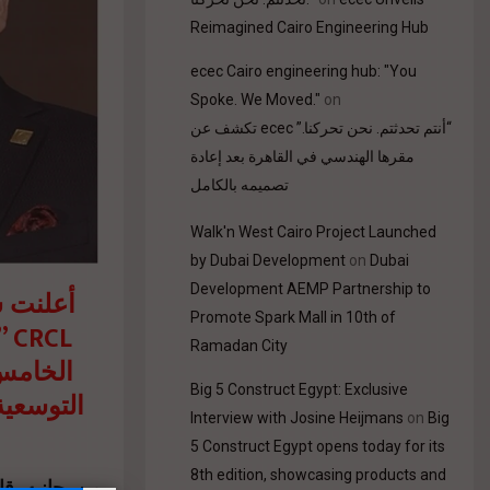
Reimagined Cairo Engineering Hub
ecec Cairo engineering hub: "You
Spoke. We Moved."
on
“أنتم تحدثتم. نحن تحركنا.” ecec تكشف عن
مقرها الهندسي في القاهرة بعد إعادة
تصميمه بالكامل
Walk'n West Cairo Project Launched
by Dubai Development
on
Dubai
Development AEMP Partnership to
Promote Spark Mall in 10th of
وس
Ramadan City
الخامس 
Big 5 Construct Egypt: Exclusive
التوسعية
Interview with Josine Heijmans
on
Big
5 Construct Egypt opens today for its
8th edition, showcasing products and