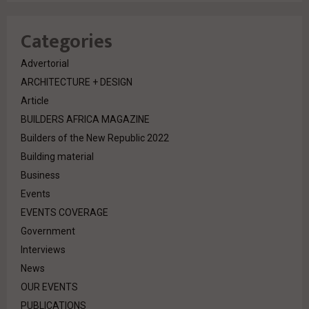
Categories
Advertorial
ARCHITECTURE + DESIGN
Article
BUILDERS AFRICA MAGAZINE
Builders of the New Republic 2022
Building material
Business
Events
EVENTS COVERAGE
Government
Interviews
News
OUR EVENTS
PUBLICATIONS