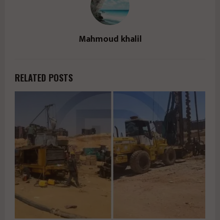
Mahmoud khalil
RELATED POSTS