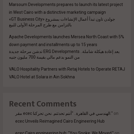
Marsoum Developments prepares to launch its latest project
in West Cairo with a distinctive marketing campaign
جولدن تاون تبدأ أعمال الإنشاءات بمشروع «GT Business City»
بالتزامن مع طرح المرحلة الأولى للبيع
Apache Developments launches Mersea North Coast with 5%
down payment and installments up to 15 years
بعد إعادة هيكلة شاملة.. ERG Developments تدشن مرحلة جديدة
من النمو بدعم مالي بقيمة 700 مليون جنيه
VALO Hospitality Partners with Retaj Hotels to Operate RETAJ
VALO Hotel at Solara in Ain Sokhna
Recent Comments
مقر ecec الهندسي في القاهرة.. "أنتم تحدثتم. نحن تحركنا."
on
ecec Unveils Reimagined Cairo Engineering Hub
ecec Cairo engineering hub: "You Spoke. We Moved."
on