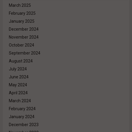
March 2025
February 2025
January 2025
December 2024
November 2024
October 2024
September 2024
August 2024
July 2024
June 2024
May 2024
April 2024
March 2024
February 2024
January 2024
December 2023