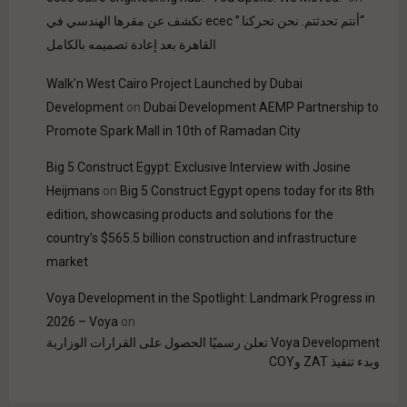
“أنتم تحدثتم. نحن تحركنا.” ecec تكشف عن مقرها الهندسي في
القاهرة بعد إعادة تصميمه بالكامل
Walk'n West Cairo Project Launched by Dubai
Development
on
Dubai Development AEMP Partnership to
Promote Spark Mall in 10th of Ramadan City
Big 5 Construct Egypt: Exclusive Interview with Josine
Heijmans
on
Big 5 Construct Egypt opens today for its 8th
edition, showcasing products and solutions for the
country’s $565.5 billion construction and infrastructure
market
Voya Development in the Spotlight: Landmark Progress in
2026 – Voya
on
Voya Development تعلن رسميًا الحصول على القرارات الوزارية
وبدء تنفيذ ZAT وCOY