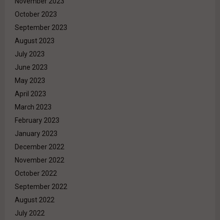
November 2023
October 2023
September 2023
August 2023
July 2023
June 2023
May 2023
April 2023
March 2023
February 2023
January 2023
December 2022
November 2022
October 2022
September 2022
August 2022
July 2022