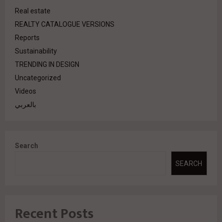
Real estate
REALTY CATALOGUE VERSIONS
Reports
Sustainability
TRENDING IN DESIGN
Uncategorized
Videos
بالعربي
Search
SEARCH
Recent Posts