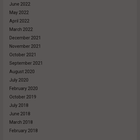
June 2022
May 2022
April 2022
March 2022
December 2021
November 2021
October 2021
September 2021
August 2020
July 2020
February 2020
October 2019
July 2018
June 2018
March 2018
February 2018