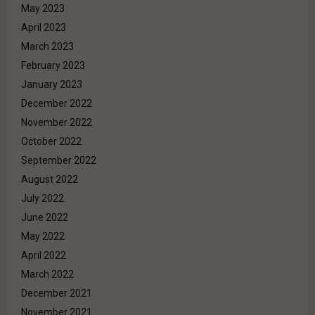
May 2023
April 2023
March 2023
February 2023
January 2023
December 2022
November 2022
October 2022
September 2022
August 2022
July 2022
June 2022
May 2022
April 2022
March 2022
December 2021
November 2021