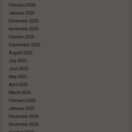
February 2026
January 2026
December 2025
November 2025
October 2025
September 2025
August 2025
July 2025
June 2025
May 2025
April 2025
March 2025
February 2025
January 2025
December 2024
November 2024