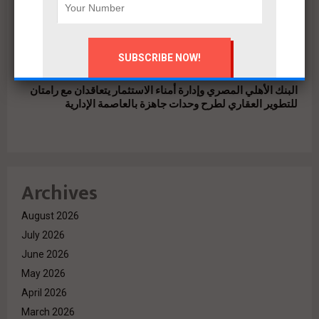
البنك الأهلي المصري وإدارة أمناء الاستثمار يتعاقدان مع رامتان
للتطوير العقاري لطرح وحدات جاهزة بالعاصمة الإدارية
Archives
August 2026
July 2026
June 2026
May 2026
April 2026
March 2026