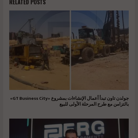
RELATED POSTS
جولدن تاون تبدأ أعمال الإنشاءات بمشروع «GT Business City»
بالتزامن مع طرح المرحلة الأولى للبيع