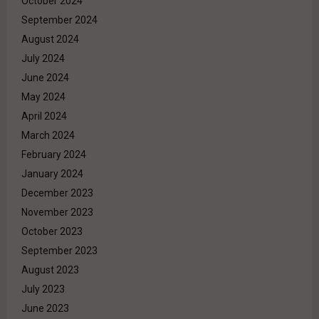
October 2024
September 2024
August 2024
July 2024
June 2024
May 2024
April 2024
March 2024
February 2024
January 2024
December 2023
November 2023
October 2023
September 2023
August 2023
July 2023
June 2023