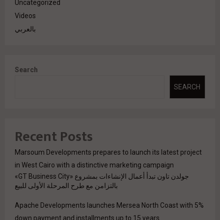
Uncategorized
Videos
بالعربي
Search
SEARCH
Recent Posts
Marsoum Developments prepares to launch its latest project
in West Cairo with a distinctive marketing campaign
جولدن تاون تبدأ أعمال الإنشاءات بمشروع «GT Business City»
بالتزامن مع طرح المرحلة الأولى للبيع
Apache Developments launches Mersea North Coast with 5%
down payment and installments up to 15 years