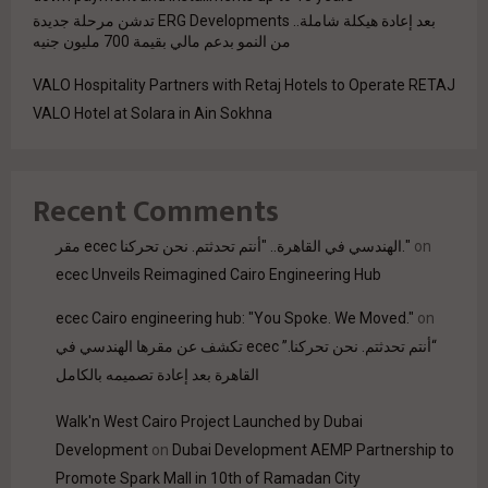
بعد إعادة هيكلة شاملة.. ERG Developments تدشن مرحلة جديدة
من النمو بدعم مالي بقيمة 700 مليون جنيه
VALO Hospitality Partners with Retaj Hotels to Operate RETAJ
VALO Hotel at Solara in Ain Sokhna
Recent Comments
on
مقر ecec الهندسي في القاهرة.. "أنتم تحدثتم. نحن تحركنا."
ecec Unveils Reimagined Cairo Engineering Hub
ecec Cairo engineering hub: "You Spoke. We Moved."
on
“أنتم تحدثتم. نحن تحركنا.” ecec تكشف عن مقرها الهندسي في
القاهرة بعد إعادة تصميمه بالكامل
Walk'n West Cairo Project Launched by Dubai
Development
on
Dubai Development AEMP Partnership to
Promote Spark Mall in 10th of Ramadan City