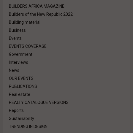
BUILDERS AFRICA MAGAZINE
Builders of the New Republic 2022
Building material
Business
Events
EVENTS COVERAGE
Government
Interviews
News
OUR EVENTS
PUBLICATIONS
Real estate
REALTY CATALOGUE VERSIONS
Reports
Sustainability
TRENDING IN DESIGN