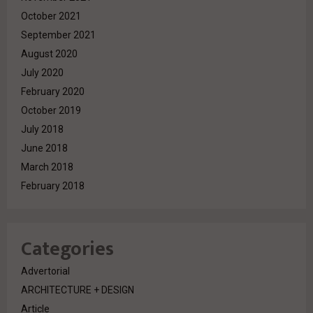
October 2021
September 2021
August 2020
July 2020
February 2020
October 2019
July 2018
June 2018
March 2018
February 2018
Categories
Advertorial
ARCHITECTURE + DESIGN
Article