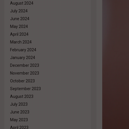
August 2024
July 2024
June 2024
May 2024
April 2024
March 2024
February 2024
January 2024
December 2023
November 2023
October 2023
September 2023
August 2023
July 2023
June 2023
May 2023
April 2023