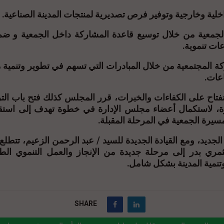
اخلية وخارجية وتوفير فرص تصديرية لمنتجات المدينة الصناعية
الجمعية من خلال توسيع قاعدة المشاركة داخل الجمعية و ض
عات تنموية
كة المجتمعية من خلال المبادرات التي تسهم في تطوير وتنمية م
اعات
نفتاح على الكفاءات والخبرات، قرر المجلس كذلك فتح باب ال
ة، لاستكمال أعضاء مجلس الإدارة في خطوة تهدف إلى است
مسيرة الجمعية في المرحلة المقبلة
الجديد، ومع القيادة الجديدة للسيد / عبد الرحمن الزعيم، تتطل
مري بدر إلى مرحلة جديدة من الإنجاز والعمل التنموي الط
وتنمية المدينة بشكل شامل
SHARE