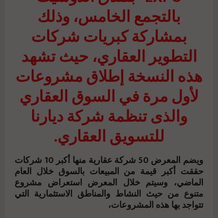
بالتجمع الخامس، وذلك
بمشاركة كبريات شركات
التطوير العقاري، حيث تشهد
هذه النسخة إطلاق مشروعات
لأول مرة في السوق العقاري
والذى تنظمة شركة ديارنا
للتسويق العقاري.
ويضم المعرض 50 شركة عقارية منها أكبر 10 شركات
حققت أكبر قيمة من المبيعات بالسوق خلال العام
الماضي، وسيتم خلال المعرض استعراض مشروع
متنوع من حيث النشاط والمناطق الاستثمارية التي
تتواجد بها هذه المشروعات،