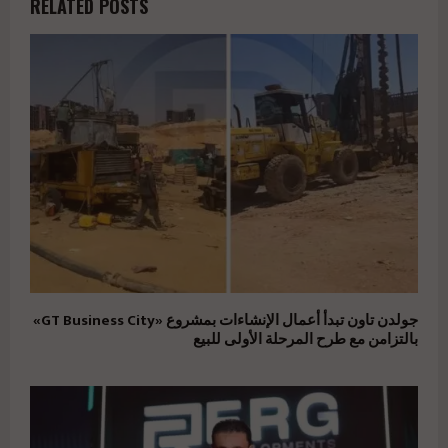
RELATED POSTS
جولدن تاون تبدأ أعمال الإنشاءات بمشروع «GT Business City»
بالتزامن مع طرح المرحلة الأولى للبيع