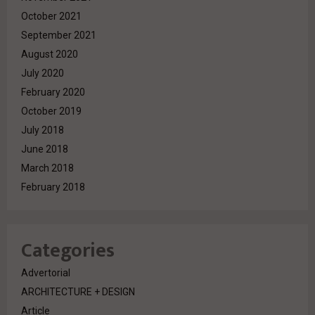
October 2021
September 2021
August 2020
July 2020
February 2020
October 2019
July 2018
June 2018
March 2018
February 2018
Categories
Advertorial
ARCHITECTURE + DESIGN
Article