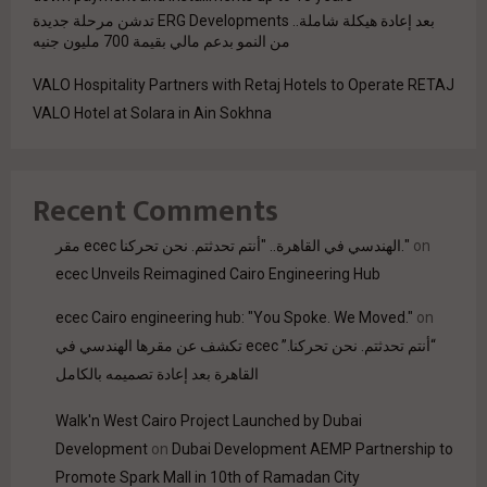
بعد إعادة هيكلة شاملة.. ERG Developments تدشن مرحلة جديدة
من النمو بدعم مالي بقيمة 700 مليون جنيه
VALO Hospitality Partners with Retaj Hotels to Operate RETAJ
VALO Hotel at Solara in Ain Sokhna
Recent Comments
مقر ecec الهندسي في القاهرة.. "أنتم تحدثتم. نحن تحركنا."
on
ecec Unveils Reimagined Cairo Engineering Hub
ecec Cairo engineering hub: "You Spoke. We Moved."
on
“أنتم تحدثتم. نحن تحركنا.” ecec تكشف عن مقرها الهندسي في
القاهرة بعد إعادة تصميمه بالكامل
Walk'n West Cairo Project Launched by Dubai
Development
on
Dubai Development AEMP Partnership to
Promote Spark Mall in 10th of Ramadan City