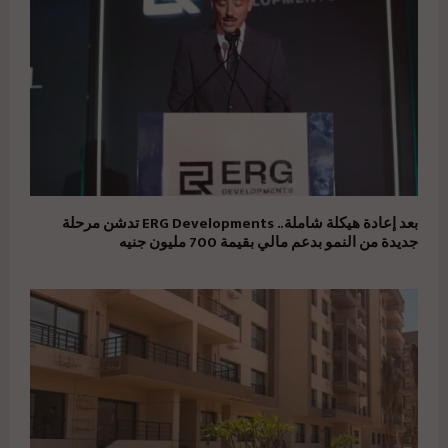
بعد إعادة هيكلة شاملة.. ERG Developments تدشن مرحلة
جديدة من النمو بدعم مالي بقيمة 700 مليون جنيه