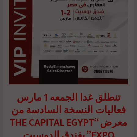
تنطلق غدا الجمعه 1 مارس
فعاليات النسخة السادسة من
معرض “THE CAPITAL EGYPT
EXPO” بفندق الدوسيت