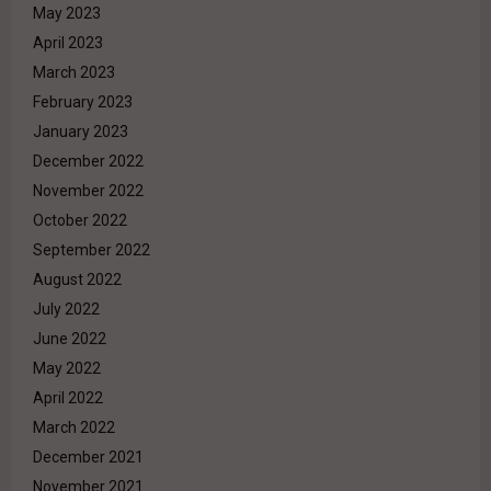
May 2023
April 2023
March 2023
February 2023
January 2023
December 2022
November 2022
October 2022
September 2022
August 2022
July 2022
June 2022
May 2022
April 2022
March 2022
December 2021
November 2021