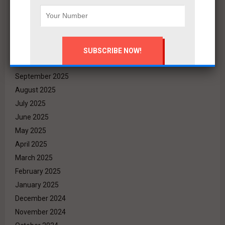
February 2026
January 2026
December 2025
November 2025
October 2025
September 2025
August 2025
July 2025
June 2025
May 2025
April 2025
March 2025
February 2025
January 2025
December 2024
November 2024