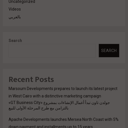
Uncategorized
Videos
بالعربي
Search
SEARCH
Recent Posts
Marsoum Developments prepares to launch its latest project
in West Cairo with a distinctive marketing campaign
جولدن تاون تبدأ أعمال الإنشاءات بمشروع «GT Business City»
بالتزامن مع طرح المرحلة الأولى للبيع
Apache Developments launches Mersea North Coast with 5%
down payment and installments up to 15 years