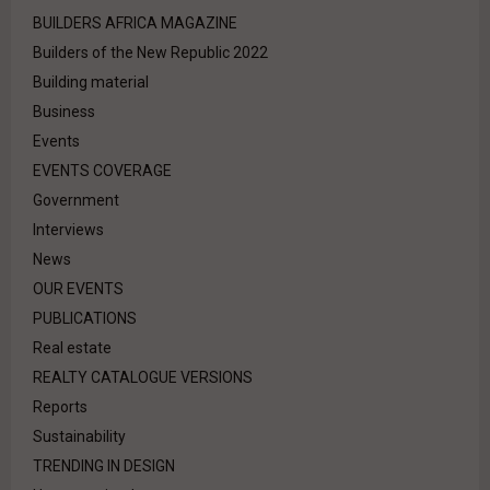
BUILDERS AFRICA MAGAZINE
Builders of the New Republic 2022
Building material
Business
Events
EVENTS COVERAGE
Government
Interviews
News
OUR EVENTS
PUBLICATIONS
Real estate
REALTY CATALOGUE VERSIONS
Reports
Sustainability
TRENDING IN DESIGN