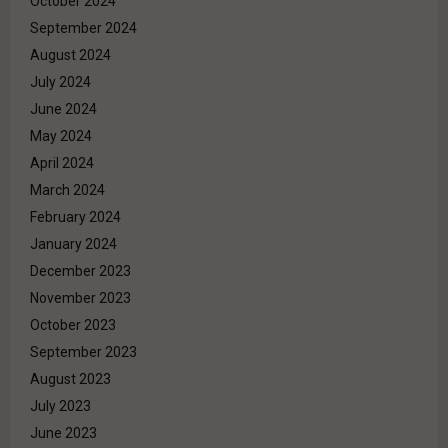
October 2024
September 2024
August 2024
July 2024
June 2024
May 2024
April 2024
March 2024
February 2024
January 2024
December 2023
November 2023
October 2023
September 2023
August 2023
July 2023
June 2023