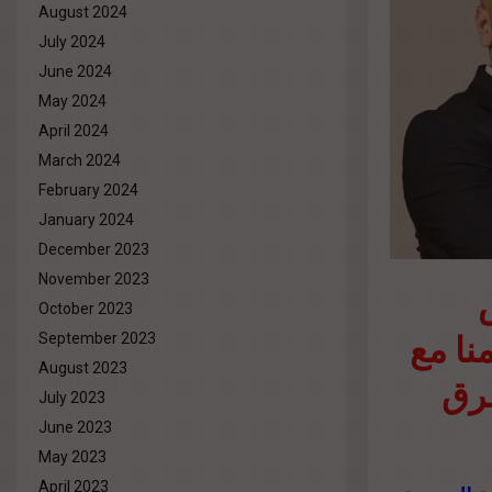
August 2024
July 2024
June 2024
May 2024
April 2024
March 2024
February 2024
January 2024
December 2023
November 2023
October 2023
منا مع
September 2023
August 2023
رق
July 2023
June 2023
May 2023
April 2023