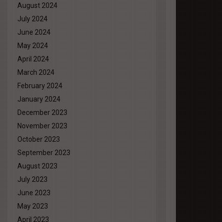
August 2024
July 2024
June 2024
May 2024
April 2024
March 2024
February 2024
January 2024
December 2023
November 2023
October 2023
September 2023
August 2023
July 2023
June 2023
May 2023
April 2023