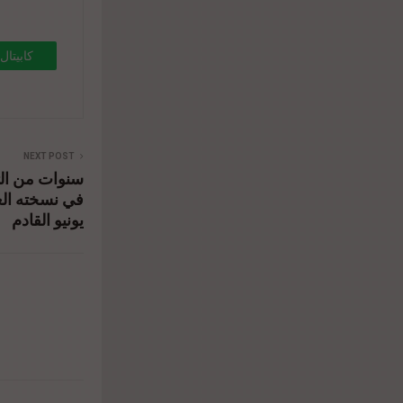
NEXT POST
يونيو القادم