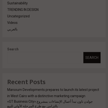
Sustainability
TRENDING IN DESIGN
Uncategorized
Videos
بالعربي
Search
SEARCH
Recent Posts
Marsoum Developments prepares to launch its latest project
in West Cairo with a distinctive marketing campaign
جولدن تاون تبدأ أعمال الإنشاءات بمشروع «GT Business City»
بالتزامن مع طرح المرحلة الأولى للبيع