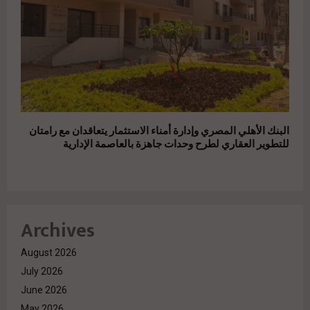
البنك الأهلي المصري وإدارة أمناء الاستثمار يتعاقدان مع رامتان
للتطوير العقاري لطرح وحدات جاهزة بالعاصمة الإدارية
Archives
August 2026
July 2026
June 2026
May 2026