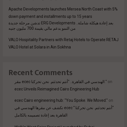
Apache Developments launches Mersea North Coast with 5%
down payment and installments up to 15 years
بعد إعادة هيكلة شاملة.. ERG Developments تدشن مرحلة جديدة
من النمو بدعم مالي بقيمة 700 مليون جنيه
VALO Hospitality Partners with Retaj Hotels to Operate RETAJ
VALO Hotel at Solara in Ain Sokhna
Recent Comments
on
مقر ecec الهندسي في القاهرة.. "أنتم تحدثتم. نحن تحركنا."
ecec Unveils Reimagined Cairo Engineering Hub
ecec Cairo engineering hub: "You Spoke. We Moved."
on
“أنتم تحدثتم. نحن تحركنا.” ecec تكشف عن مقرها الهندسي في
القاهرة بعد إعادة تصميمه بالكامل