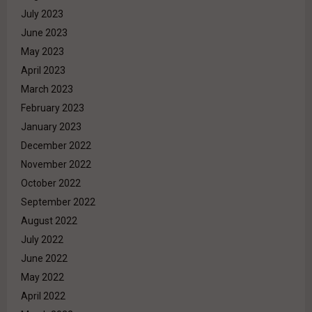
July 2023
June 2023
May 2023
April 2023
March 2023
February 2023
January 2023
December 2022
November 2022
October 2022
September 2022
August 2022
July 2022
June 2022
May 2022
April 2022