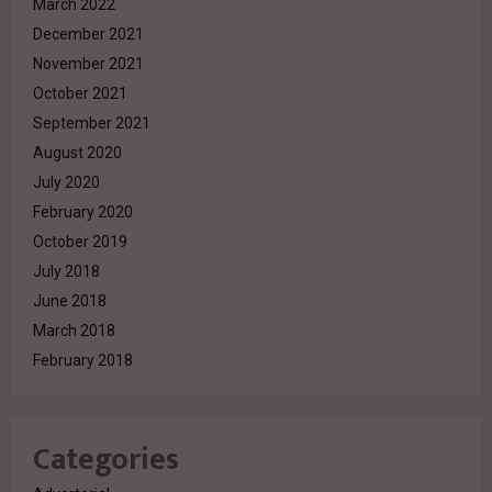
March 2022
December 2021
November 2021
October 2021
September 2021
August 2020
July 2020
February 2020
October 2019
July 2018
June 2018
March 2018
February 2018
Categories