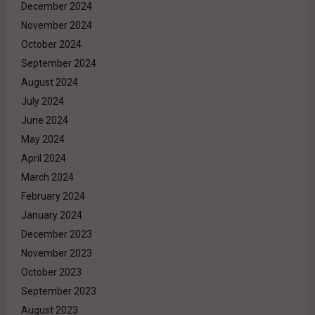
December 2024
November 2024
October 2024
September 2024
August 2024
July 2024
June 2024
May 2024
April 2024
March 2024
February 2024
January 2024
December 2023
November 2023
October 2023
September 2023
August 2023