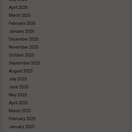
April 2026
March 2026
February 2026
January 2026
December 2025
November 2025
October 2025
September 2025
August 2025
July 2025
June 2025
May 2025
April 2025
March 2025
February 2025
January 2025