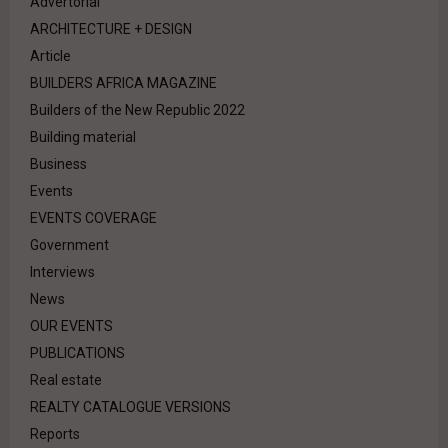
Advertorial
ARCHITECTURE + DESIGN
Article
BUILDERS AFRICA MAGAZINE
Builders of the New Republic 2022
Building material
Business
Events
EVENTS COVERAGE
Government
Interviews
News
OUR EVENTS
PUBLICATIONS
Real estate
REALTY CATALOGUE VERSIONS
Reports