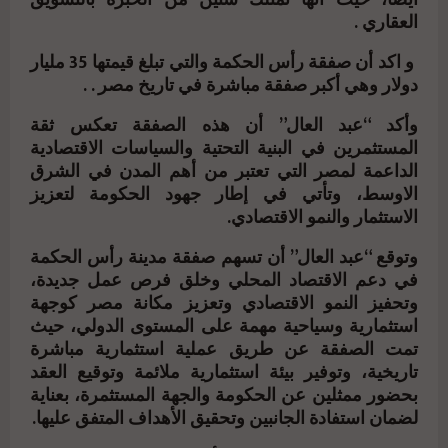
العقاري .
و اكد أن صفقة رأس الحكمة والتي تبلغ قيمتها 35 مليار
دولار وهي أكبر صفقة مباشرة في تاريخ مصر . .
وأكد “عبد العال” أن هذه الصفقة تعكس ثقة
المستثمرين في البنية التحتية والسياسات الاقتصادية
الداعمة لمصر التي تعتبر من أهم المدن في الشرق
الاوسط، وتأتي في إطار جهود الحكومة لتعزيز
الاستثمار والنمو الاقتصادي.
وتوقع “عبد العال” أن تسهم صفقة مدينة رأس الحكمة
في دعم الاقتصاد المحلي وخلق فرص عمل جديدة،
وتحفيز النمو الاقتصادي وتعزيز مكانة مصر كوجهة
استثمارية وسياحية مهمة على المستوى الدولي، حيث
تمت الصفقة عن طريق عملية استثمارية مباشرة
تاريخية، وتوفير بيئة استثمارية ملائمة وتوقيع العقد
بحضور ممثلين عن الحكومة والجهة المستثمرة، بعناية
لضمان استفادة الجانبين وتحقيق الأهداف المتفق عليها.