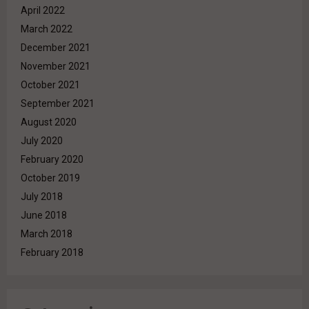
April 2022
March 2022
December 2021
November 2021
October 2021
September 2021
August 2020
July 2020
February 2020
October 2019
July 2018
June 2018
March 2018
February 2018