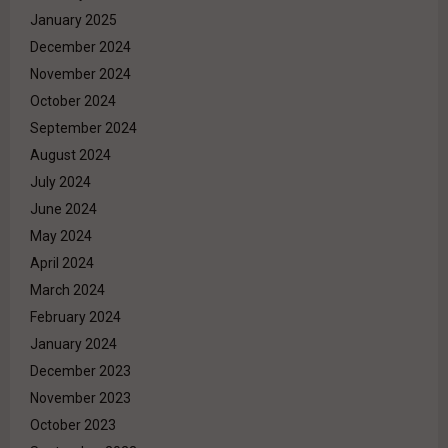
January 2025
December 2024
November 2024
October 2024
September 2024
August 2024
July 2024
June 2024
May 2024
April 2024
March 2024
February 2024
January 2024
December 2023
November 2023
October 2023