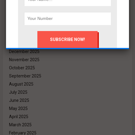
June 2026
May 2026
April 2026
March 2026
February 2026
January 2026
December 2025
November 2025
October 2025
September 2025
August 2025
July 2025
June 2025
May 2025
April 2025
March 2025
February 2025