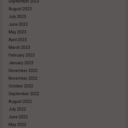
September 2023
August 2023
July 2023
June 2023
May 2023
April 2023
March 2023
February 2023
January 2023
December 2022
November 2022
October 2022
September 2022
August 2022
July 2022
June 2022
May 2022