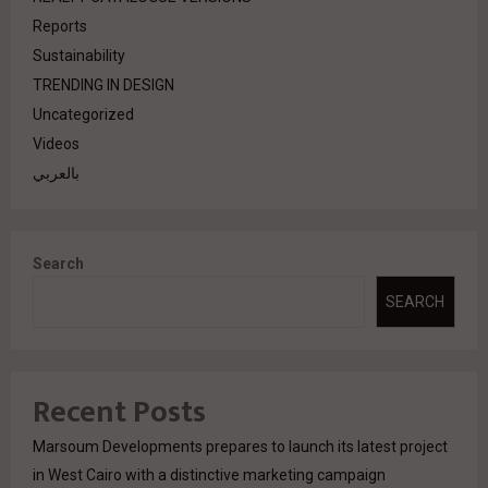
Reports
Sustainability
TRENDING IN DESIGN
Uncategorized
Videos
بالعربي
Search
SEARCH
Recent Posts
Marsoum Developments prepares to launch its latest project
in West Cairo with a distinctive marketing campaign