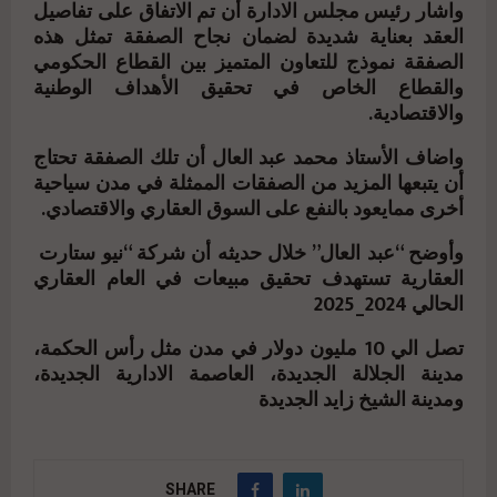
واشار رئيس مجلس الادارة أن تم الاتفاق على تفاصيل
العقد بعناية شديدة لضمان نجاح الصفقة تمثل هذه
الصفقة نموذج للتعاون المتميز بين القطاع الحكومي
والقطاع الخاص في تحقيق الأهداف الوطنية
والاقتصادية.
واضاف الأستاذ محمد عبد العال أن تلك الصفقة تحتاج
أن يتبعها المزيد من الصفقات الممثلة في مدن سياحية
أخرى ممايعود بالنفع على السوق العقاري والاقتصادي.
وأوضح “عبد العال” خلال حديثه أن شركة “نيو ستارت
العقارية تستهدف تحقيق مبيعات في العام العقاري
الحالي 2024_2025
تصل الي 10 مليون دولار في مدن مثل رأس الحكمة،
مدينة الجلالة الجديدة، العاصمة الادارية الجديدة،
ومدينة الشيخ زايد الجديدة
SHARE