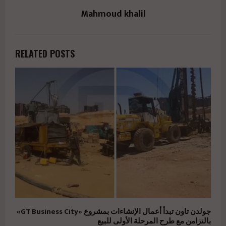
Mahmoud khalil
RELATED POSTS
جولدن تاون تبدأ أعمال الإنشاءات بمشروع «GT Business City»
بالتزامن مع طرح المرحلة الأولى للبيع