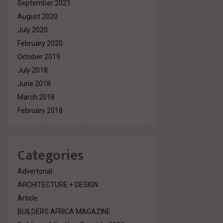
September 2021
August 2020
July 2020
February 2020
October 2019
July 2018
June 2018
March 2018
February 2018
Categories
Advertorial
ARCHITECTURE + DESIGN
Article
BUILDERS AFRICA MAGAZINE