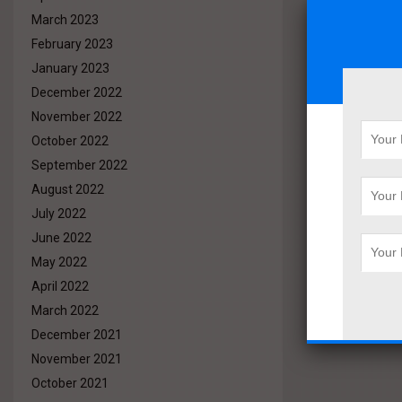
March 2023
February 2023
January 2023
December 2022
November 2022
October 2022
September 2022
August 2022
July 2022
June 2022
May 2022
April 2022
March 2022
December 2021
November 2021
October 2021