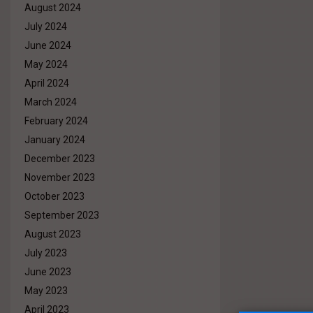
August 2024
July 2024
June 2024
May 2024
April 2024
March 2024
February 2024
January 2024
December 2023
November 2023
October 2023
September 2023
August 2023
July 2023
June 2023
May 2023
April 2023