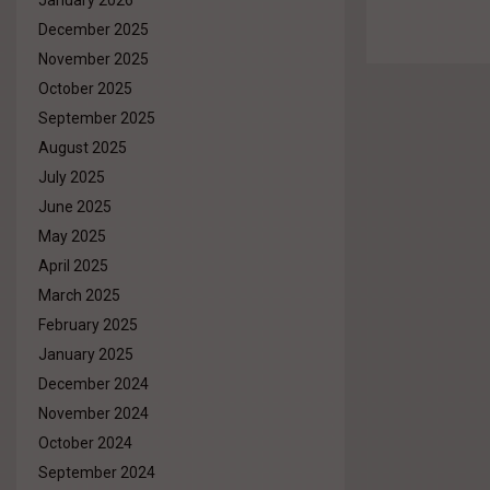
January 2026
December 2025
November 2025
October 2025
September 2025
August 2025
July 2025
June 2025
May 2025
April 2025
March 2025
February 2025
January 2025
December 2024
November 2024
October 2024
September 2024