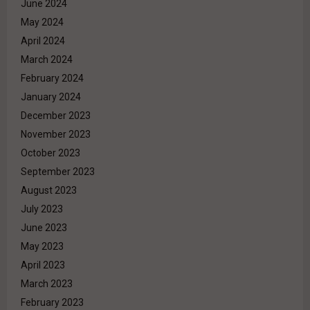
June 2024
May 2024
April 2024
March 2024
February 2024
January 2024
December 2023
November 2023
October 2023
September 2023
August 2023
July 2023
June 2023
May 2023
April 2023
March 2023
February 2023