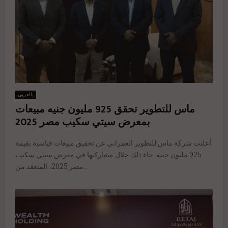
بالعربي
ماس للتطوير تحقق 925 مليون جنيه مبيعات
بمعرض سيتي سكيب مصر 2025
أعلنت شركة ماس للتطوير العمراني عن تحقيق مبيعات قياسية بقيمة
925 مليون جنيه. جاء ذلك خلال مشاركتها في معرض سيتي سكيب
مصر 2025، المنعقد من...