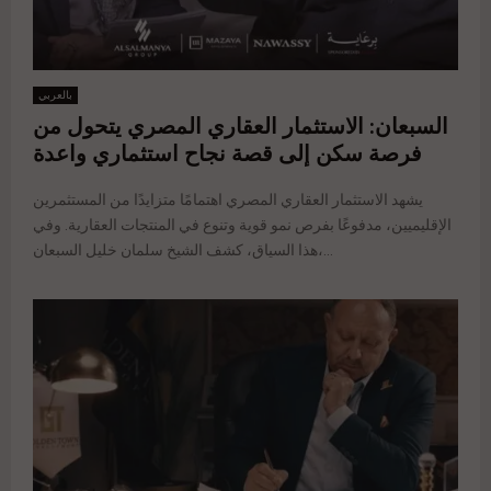
بالعربي
السبعان: الاستثمار العقاري المصري يتحول من
فرصة سكن إلى قصة نجاح استثماري واعدة
يشهد الاستثمار العقاري المصري اهتمامًا متزايدًا من المستثمرين
الإقليميين، مدفوعًا بفرص نمو قوية وتنوع في المنتجات العقارية. وفي
هذا السياق، كشف الشيخ سلمان خليل السبعان،...