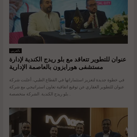
بالعربي
عنوان للتطوير تتعاقد مع بلو ريدج الكندية لإدارة
مستشفى هورايزون بالعاصمة الإدارية
في خطوة جديدة لتعزيز استثماراتها في القطاع الطبي، أعلنت شركة
عنوان للتطوير العقاري عن توقيع اتفاقية تعاون استراتيجي مع شركة
بلو ريدج الكندية. الشركة متخصصة...