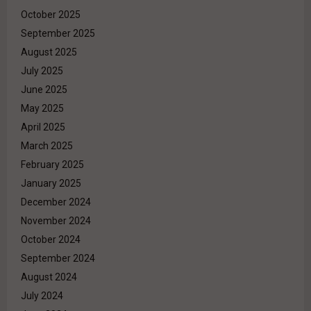
October 2025
September 2025
August 2025
July 2025
June 2025
May 2025
April 2025
March 2025
February 2025
January 2025
December 2024
November 2024
October 2024
September 2024
August 2024
July 2024