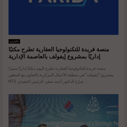
بالعربي
منصة فريدة للتكنولوجيا العقارية تطرح مكتبًا
إداريًا بمشروع إيفولف بالعاصمة الإدارية
منصة فريدة للتكنولوجيا العقارية تطرح اليوم مكتبًا إداريًا مميزًا
بمشروع “إيفولف” في منطقة الأعمال المركزية بالتعاون مع المطور
NTG. صرّح الدكتور أحمد صقر، الرئيس التنفيذي...