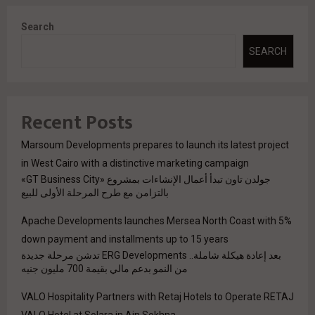
Search
SEARCH
Recent Posts
Marsoum Developments prepares to launch its latest project
in West Cairo with a distinctive marketing campaign
جولدن تاون تبدأ أعمال الإنشاءات بمشروع «GT Business City»
بالتزامن مع طرح المرحلة الأولى للبيع
Apache Developments launches Mersea North Coast with 5%
down payment and installments up to 15 years
بعد إعادة هيكلة شاملة.. ERG Developments تدشن مرحلة جديدة
من النمو بدعم مالي بقيمة 700 مليون جنيه
VALO Hospitality Partners with Retaj Hotels to Operate RETAJ