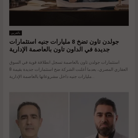
بالعربي
جولدن تاون تضخ 8 مليارات جنيه استثمارات
جديدة في الداون تاون بالعاصمة الإدارية
استثمارات جولدن تاون بالعاصمة تسجل انطلاقة قوية في السوق
العقاري المصري، بعدما أعلنت الشركة ضخ استثمارات جديدة بقيمة 8
مليارات جنيه داخل مشروعاتها بالعاصمة الإدارية...