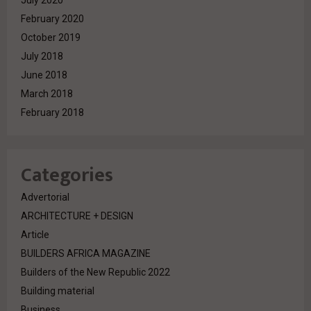
February 2020
October 2019
July 2018
June 2018
March 2018
February 2018
Categories
Advertorial
ARCHITECTURE + DESIGN
Article
BUILDERS AFRICA MAGAZINE
Builders of the New Republic 2022
Building material
Business