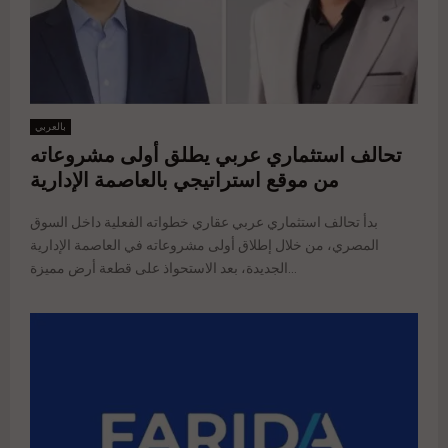
بالعربي
تحالف استثماري عربي يطلق أولى مشروعاته
من موقع استراتيجي بالعاصمة الإدارية
بدأ تحالف استثماري عربي عقاري خطواته الفعلية داخل السوق
المصري، من خلال إطلاق أولى مشروعاته في العاصمة الإدارية
الجديدة، بعد الاستحواذ على قطعة أرض مميزة...