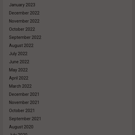
January 2023
December 2022
November 2022
October 2022
September 2022
August 2022
July 2022
June 2022
May 2022
April 2022
March 2022
December 2021
November 2021
October 2021
September 2021
August 2020
July 2020