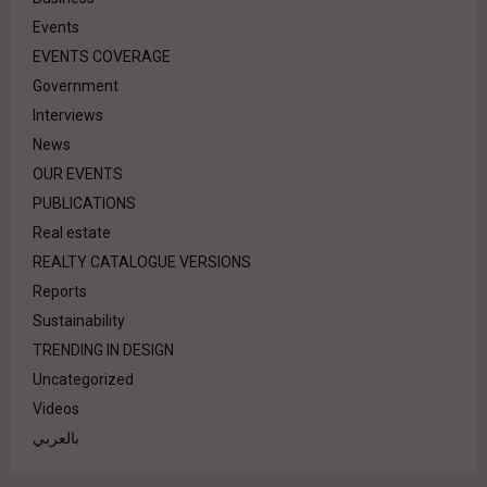
Events
EVENTS COVERAGE
Government
Interviews
News
OUR EVENTS
PUBLICATIONS
Real estate
REALTY CATALOGUE VERSIONS
Reports
Sustainability
TRENDING IN DESIGN
Uncategorized
Videos
بالعربي