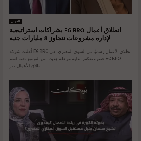
بالعربي
انطلاق أعمال EG BRO بشراكات استراتيجية
لإدارة مشروعات تتجاوز 8 مليارات جنيه
أعلنت شركة EG BRO انطلاق الأعمال رسميًا في السوق المصري، في
خطوة تعكس بداية مرحلة جديدة من التوسع تحت اسم EG BRO
انطلاق الأعمال عبر...