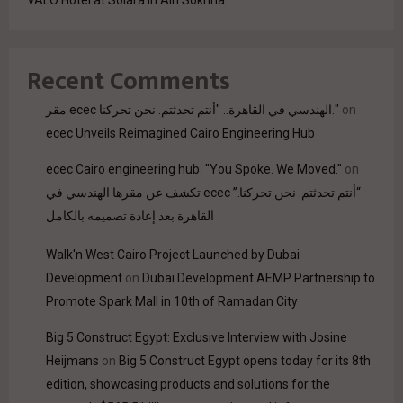
VALO Hotel at Solara in Ain Sokhna
Recent Comments
on
مقر ecec الهندسي في القاهرة.. "أنتم تحدثتم. نحن تحركنا."
ecec Unveils Reimagined Cairo Engineering Hub
ecec Cairo engineering hub: "You Spoke. We Moved."
on
“أنتم تحدثتم. نحن تحركنا.” ecec تكشف عن مقرها الهندسي في
القاهرة بعد إعادة تصميمه بالكامل
Walk'n West Cairo Project Launched by Dubai
Development
on
Dubai Development AEMP Partnership to
Promote Spark Mall in 10th of Ramadan City
Big 5 Construct Egypt: Exclusive Interview with Josine
Heijmans
on
Big 5 Construct Egypt opens today for its 8th
edition, showcasing products and solutions for the