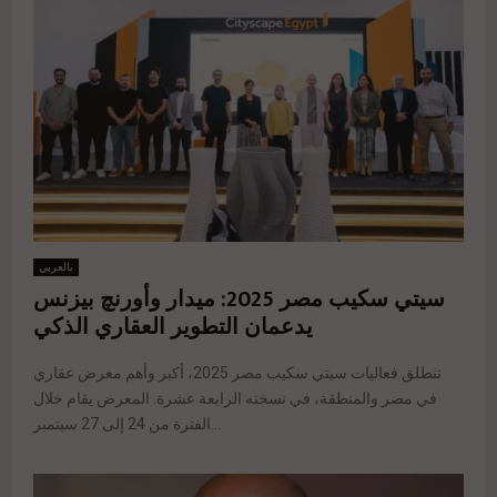
بالعربي
سيتي سكيب مصر 2025: ميدار وأورنچ بيزنس
يدعمان التطوير العقاري الذكي
تنطلق فعاليات سيتي سكيب مصر 2025، أكبر وأهم معرض عقاري
في مصر والمنطقة، في نسخته الرابعة عشرة. المعرض يقام خلال
الفترة من 24 إلى 27 سبتمبر...