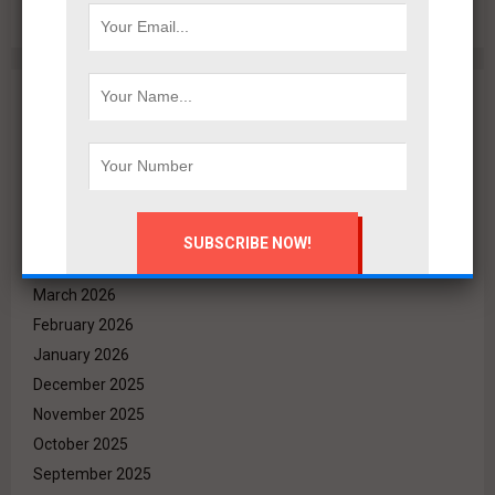
Archives
August 2026
July 2026
June 2026
May 2026
April 2026
March 2026
February 2026
January 2026
December 2025
November 2025
October 2025
September 2025