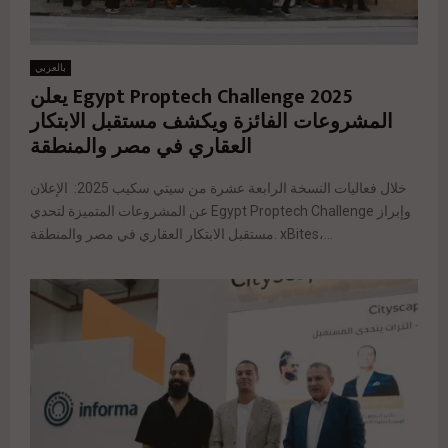
بالعربي
Egypt Proptech Challenge 2025 يعلن
المشروعات الفائزة ويكشف مستقبل الابتكار
العقاري في مصر والمنطقة
خلال فعاليات النسخة الرابعة عشرة من سيتي سكيب 2025: الإعلان
عن المشروعات المتميزة لتحدي Egypt Proptech Challenge وإبراز
مستقبل الابتكار العقاري في مصر والمنطقة. xBites،...