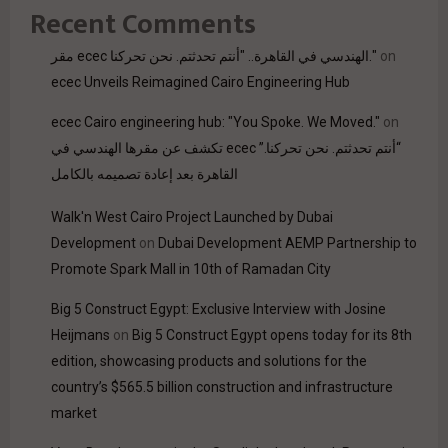
Recent Comments
مقر ecec الهندسي في القاهرة.. "أنتم تحدثتم. نحن تحركنا."
on
ecec Unveils Reimagined Cairo Engineering Hub
ecec Cairo engineering hub: "You Spoke. We Moved."
on
“أنتم تحدثتم. نحن تحركنا.” ecec تكشف عن مقرها الهندسي في
القاهرة بعد إعادة تصميمه بالكامل
Walk'n West Cairo Project Launched by Dubai
Development
on
Dubai Development AEMP Partnership to
Promote Spark Mall in 10th of Ramadan City
Big 5 Construct Egypt: Exclusive Interview with Josine
Heijmans
on
Big 5 Construct Egypt opens today for its 8th
edition, showcasing products and solutions for the
country’s $565.5 billion construction and infrastructure
market