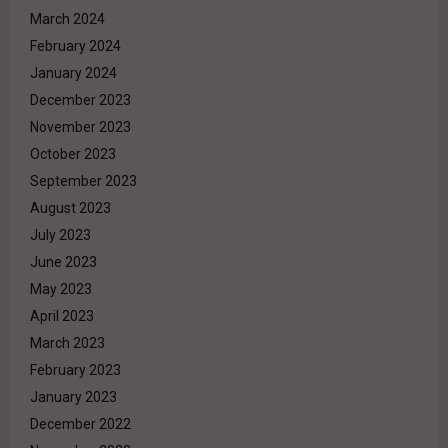
March 2024
February 2024
January 2024
December 2023
November 2023
October 2023
September 2023
August 2023
July 2023
June 2023
May 2023
April 2023
March 2023
February 2023
January 2023
December 2022