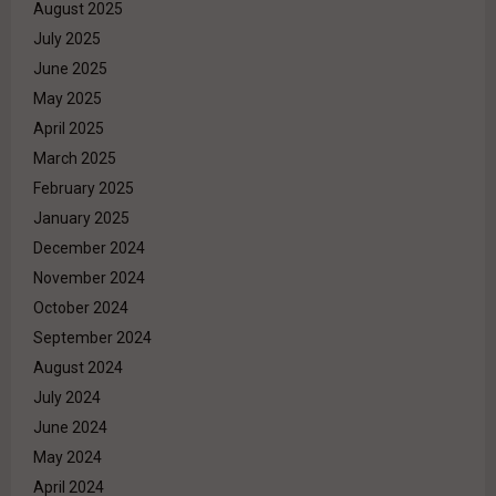
August 2025
July 2025
June 2025
May 2025
April 2025
March 2025
February 2025
January 2025
December 2024
November 2024
October 2024
September 2024
August 2024
July 2024
June 2024
May 2024
April 2024