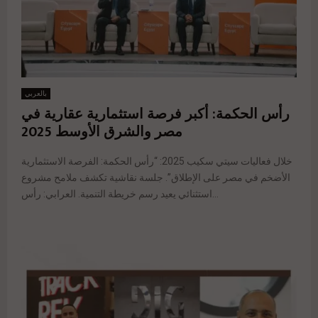
بالعربي
رأس الحكمة: أكبر فرصة استثمارية عقارية في
مصر والشرق الأوسط 2025
خلال فعاليات سيتي سكيب 2025: “رأس الحكمة: الفرصة الاستثمارية
الأضخم في مصر على الإطلاق”. جلسة نقاشية تكشف ملامح مشروع
استثنائي يعيد رسم خريطة التنمية. العرابي: رأس...