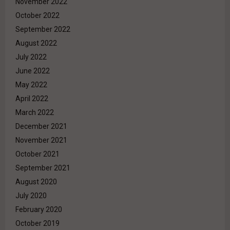
November 2022
October 2022
September 2022
August 2022
July 2022
June 2022
May 2022
April 2022
March 2022
December 2021
November 2021
October 2021
September 2021
August 2020
July 2020
February 2020
October 2019