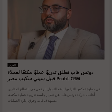
بالعربي
دوتس هاب تطلق تدريبًا عمليًا مكثفًا لعملاء
Profit CRM قبيل سيتي سكيب مصر
في خطوة تعكس التزامها بدعم التحول الرقمي في القطاع العقاري.
أعلنت شركة دوتس هاب عن تنظيم جلسة تدريبية عملية مكثفة.
تستهدف قادة وفرق إدارة العمليات...