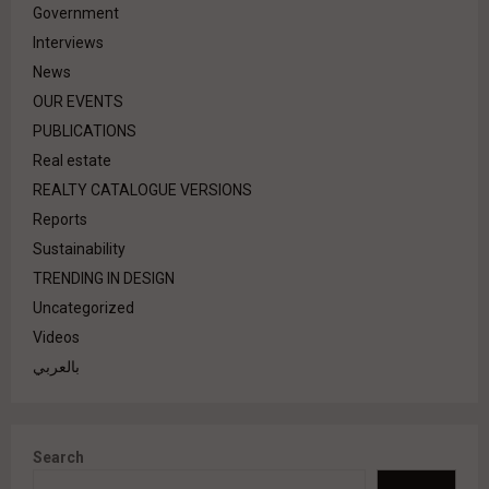
Government
Interviews
News
OUR EVENTS
PUBLICATIONS
Real estate
REALTY CATALOGUE VERSIONS
Reports
Sustainability
TRENDING IN DESIGN
Uncategorized
Videos
بالعربي
Search