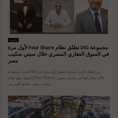
بالعربي
مجموعة DIG تطلق نظام Four Share لأول مرة
في السوق العقاري المصري خلال سيتي سكيب
مصر
أعلنت مجموعة DIG عن إطلاق فكرة مبتكرة تطبق لأول مرة في
السوق. وهو نظام (Four Share)، خلال مشاركتها في معرض سيتي
سكيب مصر. ينطلق المعرض...