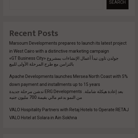
SEARCH
Recent Posts
Marsoum Developments prepares to launch its latest project
in West Cairo with a distinctive marketing campaign
جولدن تاون تبدأ أعمال الإنشاءات بمشروع «GT Business City»
بالتزامن مع طرح المرحلة الأولى للبيع
Apache Developments launches Mersea North Coast with 5%
down payment and installments up to 15 years
بعد إعادة هيكلة شاملة.. ERG Developments تدشن مرحلة جديدة
من النمو بدعم مالي بقيمة 700 مليون جنيه
VALO Hospitality Partners with Retaj Hotels to Operate RETAJ
VALO Hotel at Solara in Ain Sokhna