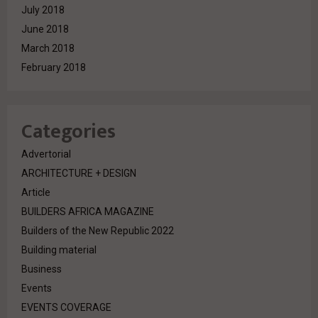
July 2018
June 2018
March 2018
February 2018
Categories
Advertorial
ARCHITECTURE + DESIGN
Article
BUILDERS AFRICA MAGAZINE
Builders of the New Republic 2022
Building material
Business
Events
EVENTS COVERAGE