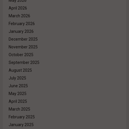
May 2026
April 2026
March 2026
February 2026
January 2026
December 2025
November 2025
October 2025
September 2025
August 2025
July 2025
June 2025
May 2025
April 2025
March 2025
February 2025
January 2025