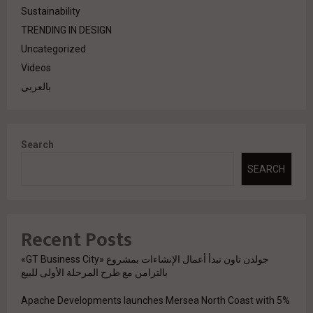
Sustainability
TRENDING IN DESIGN
Uncategorized
Videos
بالعربي
Search
SEARCH
Recent Posts
جولدن تاون تبدأ أعمال الإنشاءات بمشروع «GT Business City»
بالتزامن مع طرح المرحلة الأولى للبيع
Apache Developments launches Mersea North Coast with 5%