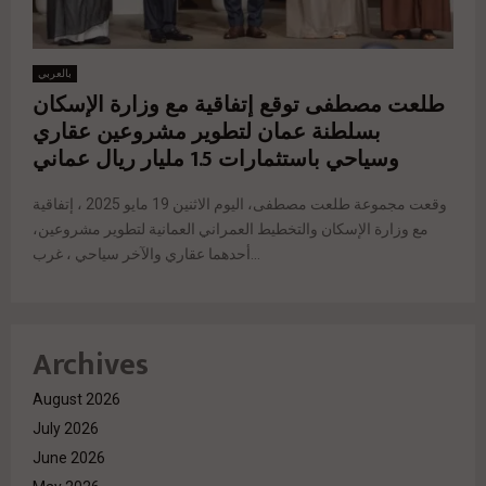
بالعربي
طلعت مصطفى توقع إتفاقية مع وزارة الإسكان
بسلطنة عمان لتطوير مشروعين عقاري
وسياحي باستثمارات 1.5 مليار ريال عماني
وقعت مجموعة طلعت مصطفى، اليوم الاثنين 19 مايو 2025 ، إتفاقية
مع وزارة الإسكان والتخطيط العمراني العمانية لتطوير مشروعين،
أحدهما عقاري والآخر سياحي ، غرب...
Archives
August 2026
July 2026
June 2026