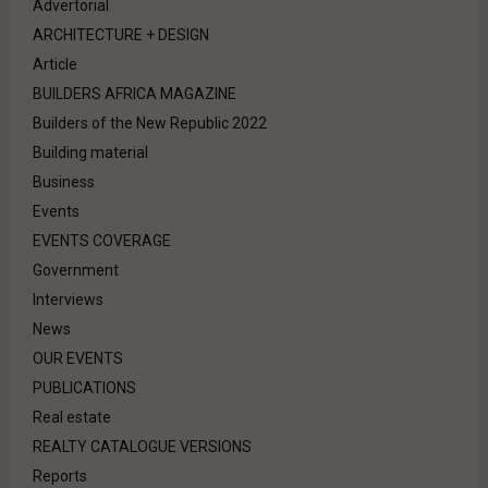
Advertorial
ARCHITECTURE + DESIGN
Article
BUILDERS AFRICA MAGAZINE
Builders of the New Republic 2022
Building material
Business
Events
EVENTS COVERAGE
Government
Interviews
News
OUR EVENTS
PUBLICATIONS
Real estate
REALTY CATALOGUE VERSIONS
Reports