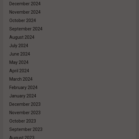
December 2024
November 2024
October 2024
September 2024
August 2024
July 2024
June 2024
May 2024
April 2024
March 2024
February 2024
January 2024
December 2023
November 2023
October 2023
September 2023
August 2023