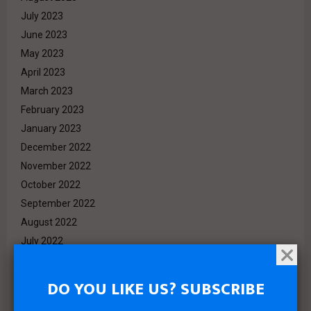
July 2023
June 2023
May 2023
April 2023
March 2023
February 2023
January 2023
December 2022
November 2022
October 2022
September 2022
August 2022
July 2022
June 2022
May 2022
DO YOU LIKE US? SUBSCRIBE
April 2022