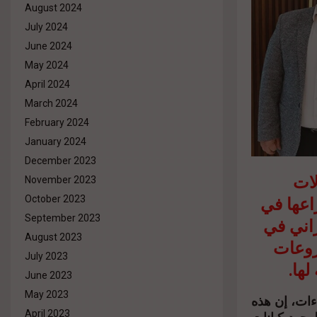
August 2024
July 2024
June 2024
May 2024
April 2024
March 2024
February 2024
January 2024
December 2023
مقاولات
November 2023
اعها في
October 2023
September 2023
راني في
August 2023
روعات
July 2023
ها.
June 2023
May 2023
ءات، إن هذه
April 2023