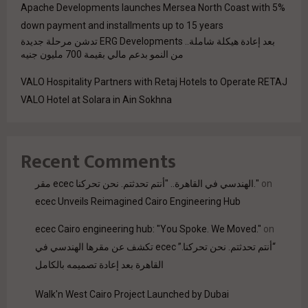
Apache Developments launches Mersea North Coast with 5%
down payment and installments up to 15 years
بعد إعادة هيكلة شاملة.. ERG Developments تدشن مرحلة جديدة
من النمو بدعم مالي بقيمة 700 مليون جنيه
VALO Hospitality Partners with Retaj Hotels to Operate RETAJ
VALO Hotel at Solara in Ain Sokhna
Recent Comments
on
مقر ecec الهندسي في القاهرة.. "أنتم تحدثتم. نحن تحركنا."
ecec Unveils Reimagined Cairo Engineering Hub
ecec Cairo engineering hub: "You Spoke. We Moved."
on
“أنتم تحدثتم. نحن تحركنا.” ecec تكشف عن مقرها الهندسي في
القاهرة بعد إعادة تصميمه بالكامل
Walk'n West Cairo Project Launched by Dubai