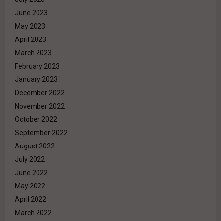
June 2023
May 2023
April 2023
March 2023
February 2023
January 2023
December 2022
November 2022
October 2022
September 2022
August 2022
July 2022
June 2022
May 2022
April 2022
March 2022