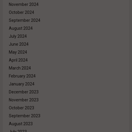
November 2024
October 2024
September 2024
August 2024
July 2024
June 2024
May 2024
April 2024
March 2024
February 2024
January 2024
December 2023
November 2023
October 2023
September 2023
August 2023
July 2023