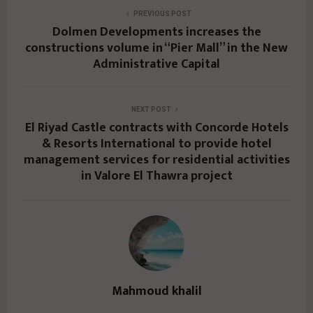
PREVIOUS POST
Dolmen Developments increases the
constructions volume in “Pier Mall” in the New
Administrative Capital
NEXT POST
El Riyad Castle contracts with Concorde Hotels
& Resorts International to provide hotel
management services for residential activities
in Valore El Thawra project
Mahmoud khalil