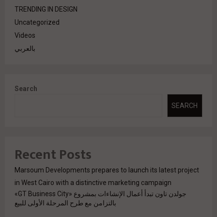
TRENDING IN DESIGN
Uncategorized
Videos
بالعربي
Search
SEARCH
Recent Posts
Marsoum Developments prepares to launch its latest project
in West Cairo with a distinctive marketing campaign
جولدن تاون تبدأ أعمال الإنشاءات بمشروع «GT Business City»
بالتزامن مع طرح المرحلة الأولى للبيع