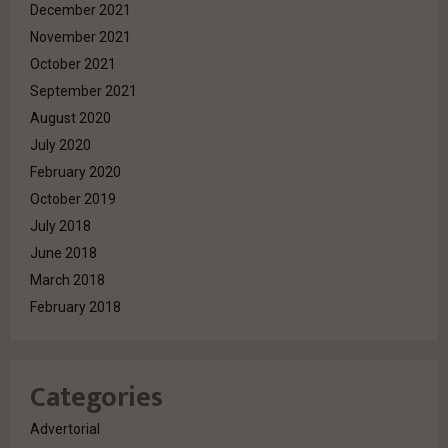
December 2021
November 2021
October 2021
September 2021
August 2020
July 2020
February 2020
October 2019
July 2018
June 2018
March 2018
February 2018
Categories
Advertorial