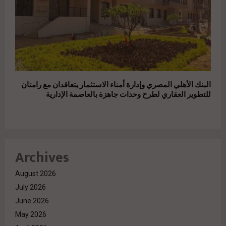
البنك الأهلي المصري وإدارة أمناء الاستثمار يتعاقدان مع رامتان
للتطوير العقاري لطرح وحدات جاهزة بالعاصمة الإدارية
Archives
August 2026
July 2026
June 2026
May 2026