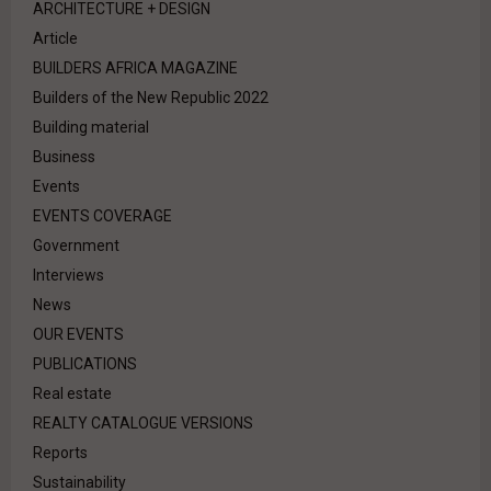
ARCHITECTURE + DESIGN
Article
BUILDERS AFRICA MAGAZINE
Builders of the New Republic 2022
Building material
Business
Events
EVENTS COVERAGE
Government
Interviews
News
OUR EVENTS
PUBLICATIONS
Real estate
REALTY CATALOGUE VERSIONS
Reports
Sustainability