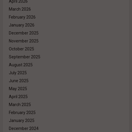
April 2026
March 2026
February 2026
January 2026
December 2025
November 2025
October 2025
September 2025
August 2025
July 2025
June 2025
May 2025
April 2025
March 2025
February 2025
January 2025
December 2024