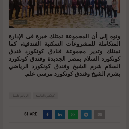
ونوه إلى أن المجموعة تمتلك خبرة فى الإدارة
المتكاملة للمشروعات السكنية الفندقية، كما
تمتلك وتدير مجموعة فنادق كونكورد فندق
كونكورد السلام بمصر الجديدة وفندق كونكورد
السلام شرم الشيخ وفندق كونكورد الرياضي
بشرم الشيخ وفندق كونكورد مرسي علم.
كونكورد العالمية
الرياض كاسيل
SHARE