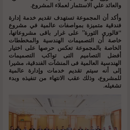
والعائد علي الاستثمار لعملاء المشروع.
وأكد أن المجموعة تستهدف تقديم خدمة إدارة
فندقية متميزة بمواصفات عالمية في مشروع
“فالوري الثورة” على غرار باقى مشروعاتها،
خاصة أن التصميمات الهندسية والمخططات
الخاصة بالمجموعة تعكس حرصها على اختيار
أفضل التصاميم التى تواكب التصميمات
الهندسية العالمية فى المنشآت الفندقية، مشيرا
إلى أنه سيتم تقديم خدمات وإدارة عالمية
للمشروع، وذلك عقب الانتهاء من تنفيذه وبدء
تشغيله.