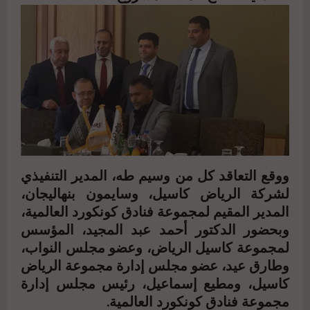
ووقع التعاقد كل من وسيم طه، المدير التنفيذي
لشركة الرياض كاسيل، وسايمون بنهاليجان،
المدير المقيم لمجموعة فنادق كونكورد العالمية،
وبحضور الدكتور أحمد عبد المجيد، المؤسس
لمجموعة كاسيل الرياض، وعضو مجلس النواب،
وطارق عيد، عضو مجلس إدارة مجموعة الرياض
كاسيل، ومطيع إسماعيل، رئيس مجلس إدارة
مجموعة فنادق كونكورد العالمية.