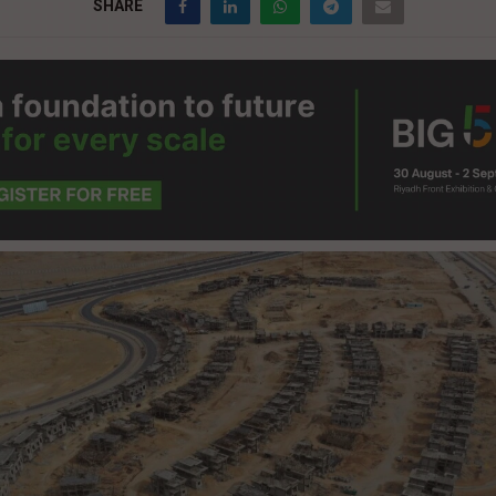
SHARE