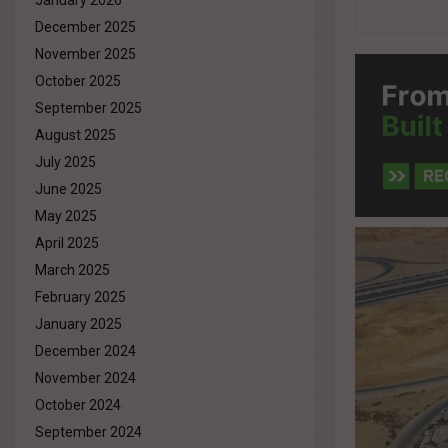
January 2026
December 2025
November 2025
October 2025
September 2025
August 2025
July 2025
June 2025
May 2025
April 2025
March 2025
February 2025
January 2025
December 2024
November 2024
October 2024
September 2024