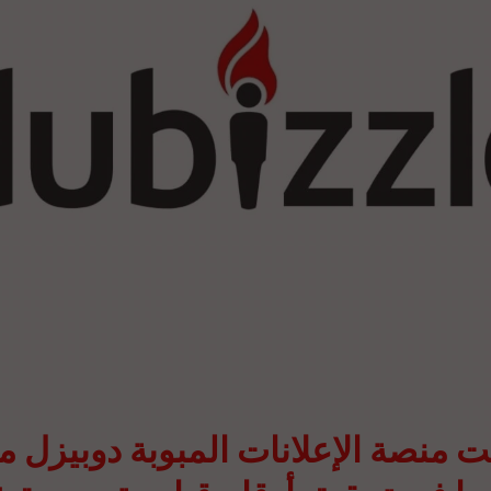
ت منصة الإعلانات المبوبة دوبيزل 