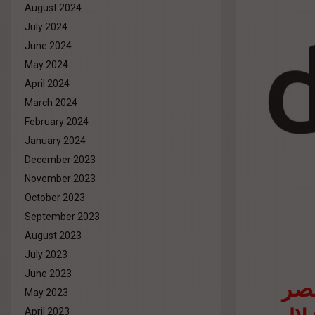
August 2024
July 2024
June 2024
May 2024
April 2024
March 2024
February 2024
January 2024
December 2023
November 2023
October 2023
September 2023
August 2023
July 2023
June 2023
مصر
May 2023
April 2023