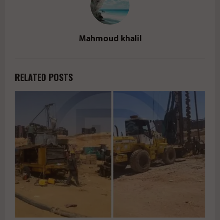
Mahmoud khalil
RELATED POSTS