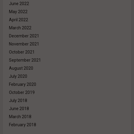
June 2022
May 2022
April 2022
March 2022
December 2021
November 2021
October 2021
September 2021
August 2020
July 2020
February 2020
October 2019
July 2018
June 2018
March 2018
February 2018