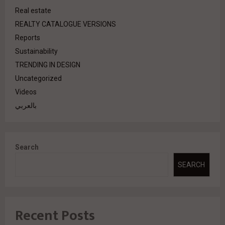
Real estate
REALTY CATALOGUE VERSIONS
Reports
Sustainability
TRENDING IN DESIGN
Uncategorized
Videos
بالعربي
Search
SEARCH
Recent Posts