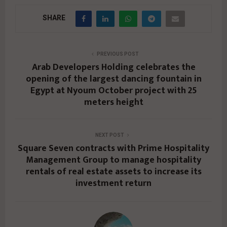
SHARE
PREVIOUS POST
Arab Developers Holding celebrates the
opening of the largest dancing fountain in
Egypt at Nyoum October project with 25
meters height
NEXT POST
Square Seven contracts with Prime Hospitality
Management Group to manage hospitality
rentals of real estate assets to increase its
investment return