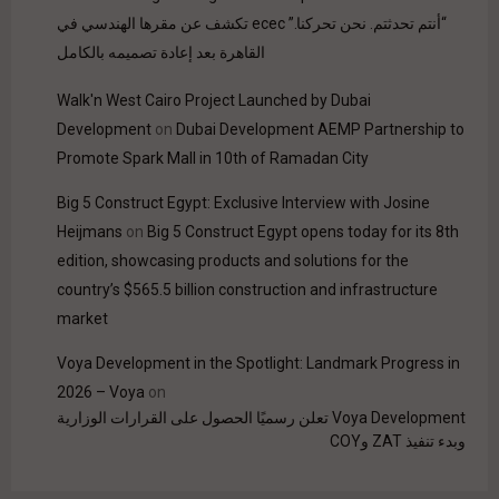
“أنتم تحدثتم. نحن تحركنا.” ecec تكشف عن مقرها الهندسي في
القاهرة بعد إعادة تصميمه بالكامل
Walk'n West Cairo Project Launched by Dubai
Development
on
Dubai Development AEMP Partnership to
Promote Spark Mall in 10th of Ramadan City
Big 5 Construct Egypt: Exclusive Interview with Josine
Heijmans
on
Big 5 Construct Egypt opens today for its 8th
edition, showcasing products and solutions for the
country’s $565.5 billion construction and infrastructure
market
Voya Development in the Spotlight: Landmark Progress in
2026 – Voya
on
Voya Development تعلن رسميًا الحصول على القرارات الوزارية
وبدء تنفيذ ZAT وCOY