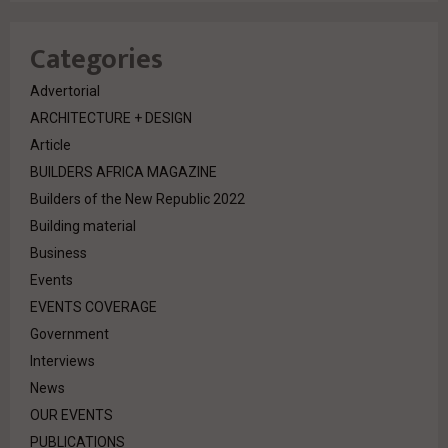
Categories
Advertorial
ARCHITECTURE + DESIGN
Article
BUILDERS AFRICA MAGAZINE
Builders of the New Republic 2022
Building material
Business
Events
EVENTS COVERAGE
Government
Interviews
News
OUR EVENTS
PUBLICATIONS