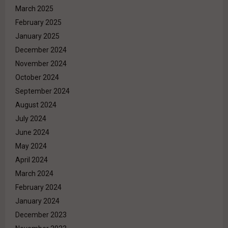
March 2025
February 2025
January 2025
December 2024
November 2024
October 2024
September 2024
August 2024
July 2024
June 2024
May 2024
April 2024
March 2024
February 2024
January 2024
December 2023