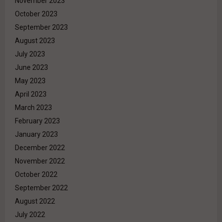
November 2023
October 2023
September 2023
August 2023
July 2023
June 2023
May 2023
April 2023
March 2023
February 2023
January 2023
December 2022
November 2022
October 2022
September 2022
August 2022
July 2022