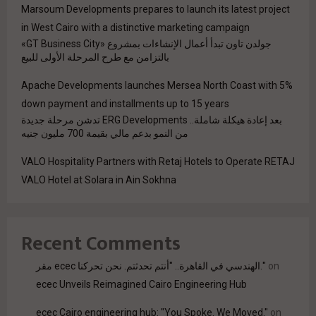
Marsoum Developments prepares to launch its latest project
in West Cairo with a distinctive marketing campaign
جولدن تاون تبدأ أعمال الإنشاءات بمشروع «GT Business City»
بالتزامن مع طرح المرحلة الأولى للبيع
Apache Developments launches Mersea North Coast with 5%
down payment and installments up to 15 years
بعد إعادة هيكلة شاملة.. ERG Developments تدشن مرحلة جديدة
من النمو بدعم مالي بقيمة 700 مليون جنيه
VALO Hospitality Partners with Retaj Hotels to Operate RETAJ
VALO Hotel at Solara in Ain Sokhna
Recent Comments
on
مقر ecec الهندسي في القاهرة.. "أنتم تحدثتم. نحن تحركنا."
ecec Unveils Reimagined Cairo Engineering Hub
ecec Cairo engineering hub: "You Spoke. We Moved."
on