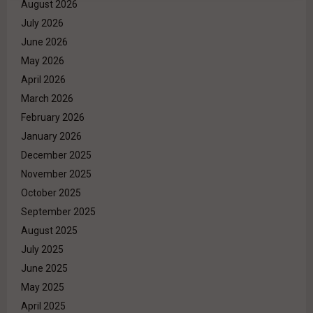
August 2026
July 2026
June 2026
May 2026
April 2026
March 2026
February 2026
January 2026
December 2025
November 2025
October 2025
September 2025
August 2025
July 2025
June 2025
May 2025
April 2025