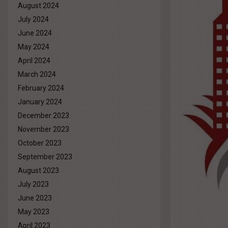
August 2024
July 2024
June 2024
May 2024
April 2024
March 2024
February 2024
January 2024
December 2023
November 2023
October 2023
September 2023
August 2023
July 2023
June 2023
May 2023
April 2023