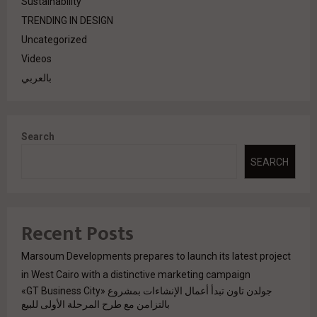
Sustainability
TRENDING IN DESIGN
Uncategorized
Videos
بالعربي
Search
SEARCH
Recent Posts
Marsoum Developments prepares to launch its latest project
in West Cairo with a distinctive marketing campaign
جولدن تاون تبدأ أعمال الإنشاءات بمشروع «GT Business City»
بالتزامن مع طرح المرحلة الأولى للبيع