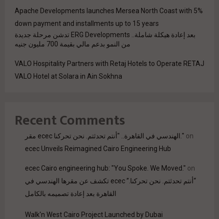
Apache Developments launches Mersea North Coast with 5%
down payment and installments up to 15 years
بعد إعادة هيكلة شاملة.. ERG Developments تدشن مرحلة جديدة
من النمو بدعم مالي بقيمة 700 مليون جنيه
VALO Hospitality Partners with Retaj Hotels to Operate RETAJ
VALO Hotel at Solara in Ain Sokhna
Recent Comments
مقر ecec الهندسي في القاهرة.. "أنتم تحدثتم. نحن تحركنا."
on
ecec Unveils Reimagined Cairo Engineering Hub
ecec Cairo engineering hub: "You Spoke. We Moved."
on
“أنتم تحدثتم. نحن تحركنا.” ecec تكشف عن مقرها الهندسي في
القاهرة بعد إعادة تصميمه بالكامل
Walk'n West Cairo Project Launched by Dubai