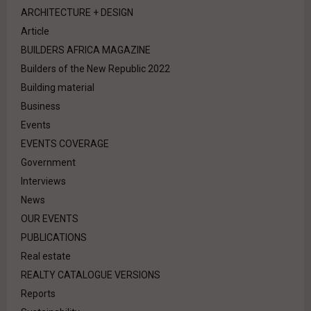
ARCHITECTURE + DESIGN
Article
BUILDERS AFRICA MAGAZINE
Builders of the New Republic 2022
Building material
Business
Events
EVENTS COVERAGE
Government
Interviews
News
OUR EVENTS
PUBLICATIONS
Real estate
REALTY CATALOGUE VERSIONS
Reports