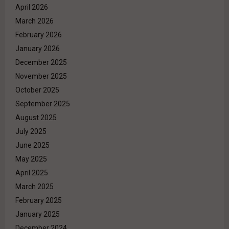
April 2026
March 2026
February 2026
January 2026
December 2025
November 2025
October 2025
September 2025
August 2025
July 2025
June 2025
May 2025
April 2025
March 2025
February 2025
January 2025
December 2024