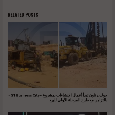
RELATED POSTS
جولدن تاون تبدأ أعمال الإنشاءات بمشروع «GT Business City»
بالتزامن مع طرح المرحلة الأولى للبيع