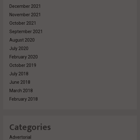
December 2021
November 2021
October 2021
September 2021
August 2020
July 2020
February 2020
October 2019
July 2018
June 2018
March 2018
February 2018
Categories
Advertorial