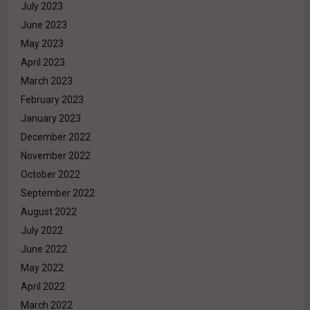
July 2023
June 2023
May 2023
April 2023
March 2023
February 2023
January 2023
December 2022
November 2022
October 2022
September 2022
August 2022
July 2022
June 2022
May 2022
April 2022
March 2022