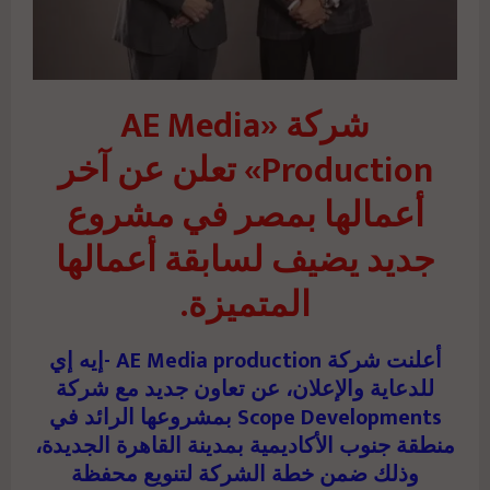
شركة «AE Media
Production» تعلن عن آخر
أعمالها بمصر في مشروع
جديد يضيف لسابقة أعمالها
المتميزة.
أعلنت شركة AE Media production -إيه إي
للدعاية والإعلان، عن تعاون جديد مع شركة
Scope Developments بمشروعها الرائد في
منطقة جنوب الأكاديمية بمدينة القاهرة الجديدة،
وذلك ضمن خطة الشركة لتنويع محفظة