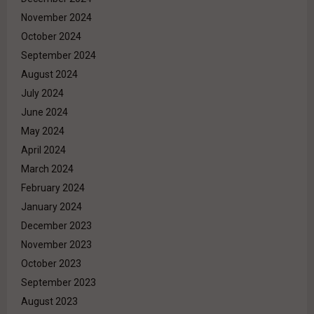
November 2024
October 2024
September 2024
August 2024
July 2024
June 2024
May 2024
April 2024
March 2024
February 2024
January 2024
December 2023
November 2023
October 2023
September 2023
August 2023