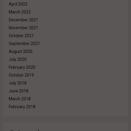
April 2022
March 2022
December 2021
November 2021
October 2021
September 2021
August 2020
July 2020
February 2020
October 2019
July 2018
June 2018
March 2018
February 2018