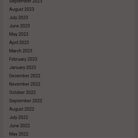
September 2023
August 2023
July 2023
June 2023
May 2023
April 2023
March 2023
February 2023
January 2023
December 2022
November 2022
October 2022
September 2022
August 2022
July 2022
June 2022
May 2022