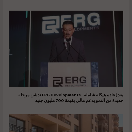
بعد إعادة هيكلة شاملة.. ERG Developments تدشن مرحلة
جديدة من النمو بدعم مالي بقيمة 700 مليون جنيه