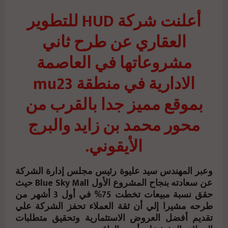
أعلنت شركة HUD للتطوير
العقاري عن طرح ثاني
مشروعاتها في العاصمة
الادارية في منطقة mu23
بموقع مميز جدا بالقرب من
محور محمد بن زايد والبرج
الأيقوني.
وعبر المهندس سيد عليوة رئيس مجلس إدارة الشركة
عن سعادته بنجاح المشروع الأول Blue Sky Mall حيث
حقق نسبة مبيعات تخطت 75% في أول 3 أشهر من
طرحه مشيرا إلي أن ثقة العملاء تحفز الشركة علي
تقديم أفضل العروض الاستثمارية وتحقيق متطلبات