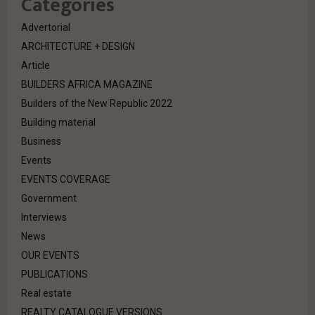
Categories
Advertorial
ARCHITECTURE + DESIGN
Article
BUILDERS AFRICA MAGAZINE
Builders of the New Republic 2022
Building material
Business
Events
EVENTS COVERAGE
Government
Interviews
News
OUR EVENTS
PUBLICATIONS
Real estate
REALTY CATALOGUE VERSIONS