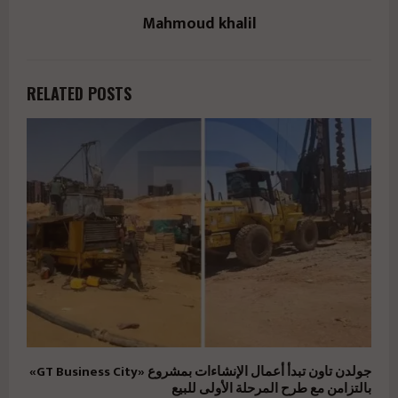
Mahmoud khalil
RELATED POSTS
جولدن تاون تبدأ أعمال الإنشاءات بمشروع «GT Business City»
بالتزامن مع طرح المرحلة الأولى للبيع