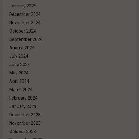
January 2025
December 2024
November 2024
October 2024
September 2024
August 2024
July 2024
June 2024
May 2024
April 2024
March 2024
February 2024
January 2024
December 2023
November 2023
October 2023