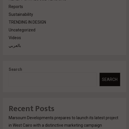
Reports
Sustainability
TRENDING IN DESIGN
Uncategorized
Videos
بالعربي
Search
SEARCH
Recent Posts
Marsoum Developments prepares to launch its latest project
in West Cairo with a distinctive marketing campaign