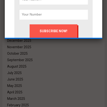
June 2026
May 2026
April 2026
March 2026
February 2026
January 2026
December 2025
November 2025
October 2025
September 2025
August 2025
July 2025
June 2025
May 2025
April 2025
March 2025
February 2025