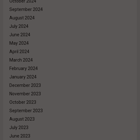
October 2024
September 2024
August 2024
July 2024
June 2024
May 2024
April 2024
March 2024
February 2024
January 2024
December 2023
November 2023
October 2023
September 2023
August 2023
July 2023
June 2023