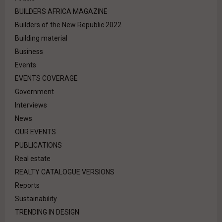
BUILDERS AFRICA MAGAZINE
Builders of the New Republic 2022
Building material
Business
Events
EVENTS COVERAGE
Government
Interviews
News
OUR EVENTS
PUBLICATIONS
Real estate
REALTY CATALOGUE VERSIONS
Reports
Sustainability
TRENDING IN DESIGN