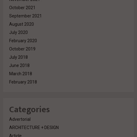
October 2021
September 2021
August 2020
July 2020
February 2020
October 2019
July 2018
June 2018
March 2018
February 2018
Categories
Advertorial
ARCHITECTURE + DESIGN
Article