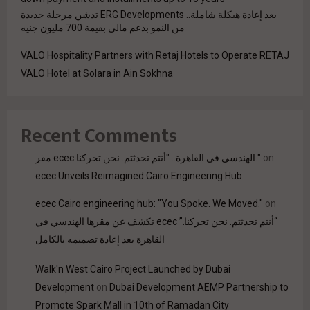
بعد إعادة هيكلة شاملة.. ERG Developments تدشن مرحلة جديدة
من النمو بدعم مالي بقيمة 700 مليون جنيه
VALO Hospitality Partners with Retaj Hotels to Operate RETAJ
VALO Hotel at Solara in Ain Sokhna
Recent Comments
مقر ecec الهندسي في القاهرة.. "أنتم تحدثتم. نحن تحركنا."
on
ecec Unveils Reimagined Cairo Engineering Hub
ecec Cairo engineering hub: "You Spoke. We Moved."
on
“أنتم تحدثتم. نحن تحركنا.” ecec تكشف عن مقرها الهندسي في
القاهرة بعد إعادة تصميمه بالكامل
Walk'n West Cairo Project Launched by Dubai
Development
on
Dubai Development AEMP Partnership to
Promote Spark Mall in 10th of Ramadan City