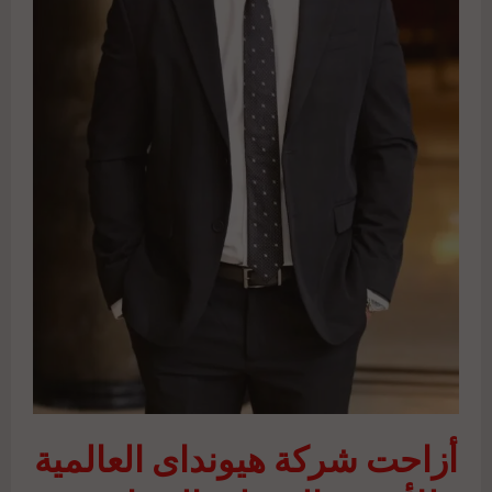
أزاحت شركة هيونداى العالمية