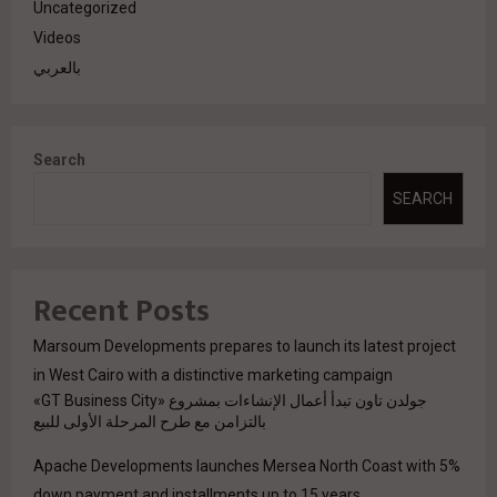
Uncategorized
Videos
بالعربي
Search
SEARCH
Recent Posts
Marsoum Developments prepares to launch its latest project
in West Cairo with a distinctive marketing campaign
جولدن تاون تبدأ أعمال الإنشاءات بمشروع «GT Business City»
بالتزامن مع طرح المرحلة الأولى للبيع
Apache Developments launches Mersea North Coast with 5%
down payment and installments up to 15 years