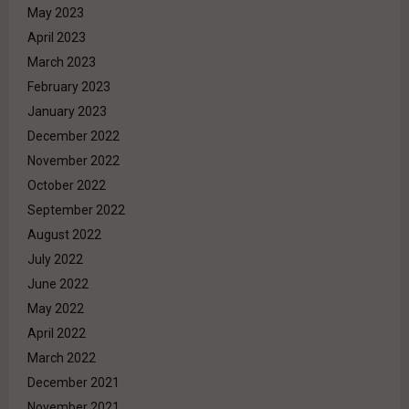
May 2023
April 2023
March 2023
February 2023
January 2023
December 2022
November 2022
October 2022
September 2022
August 2022
July 2022
June 2022
May 2022
April 2022
March 2022
December 2021
November 2021