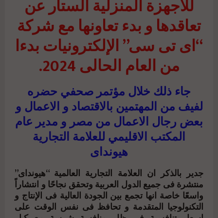
للأجهزة المنزلية الستار عن
تعاقدها و بدء تعاونها مع شركة
“اى تى سى” الإلكترونيات بدءا
من العام الحالى 2024.
جاء ذلك خلال مؤتمر صحفي حضره
لفيف من المهتمين بالاقتصاد و الاعمال و
بعض رجال الاعمال من مصر و مدير عام
المكتب الاقليمي للعلامة التجارية
هيونداى
جدير بالذكر ان العلامة التجارية العالمية “هيونداى”
منتشرة فى جميع الدول العربية وتحقق نجاحًا و انتشاراً
واسعًا خاصة انها تجمع بين الجودة العالية فى الإنتاج و
التكنولوجيا المتقدمة و تحافظ فى نفس الوقت على