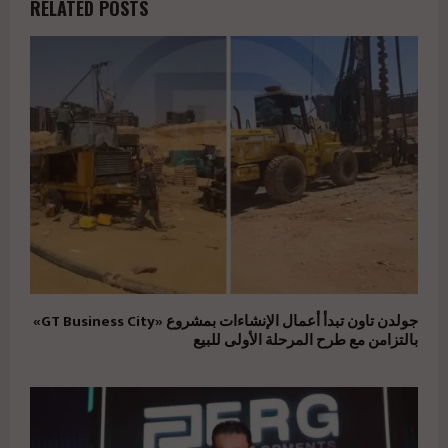
RELATED POSTS
جولدن تاون تبدأ أعمال الإنشاءات بمشروع «GT Business City»
بالتزامن مع طرح المرحلة الأولى للبيع