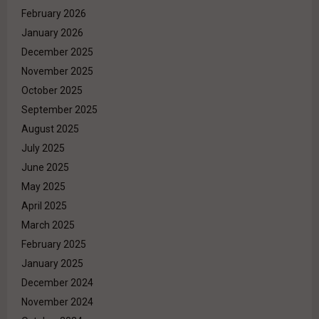
February 2026
January 2026
December 2025
November 2025
October 2025
September 2025
August 2025
July 2025
June 2025
May 2025
April 2025
March 2025
February 2025
January 2025
December 2024
November 2024