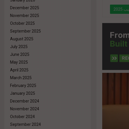
January 2026
December 2025
202
November 2025
October 2025
" data-l
September 2025
August 2025
July 2025
June 2025
May 2025
April 2025
March 2025
February 2025
January 2025
December 2024
November 2024
October 2024
September 2024