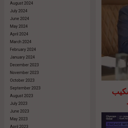
August 2024
July 2024
June 2024
May 2024
April 2024
March 2024
February 2024
January 2024
December 2023
November 2023
October 2023
كيب
September 2023
August 2023
July 2023
June 2023
May 2023
April 2023