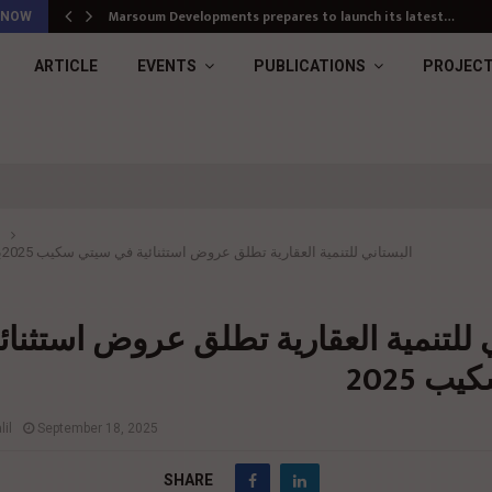
Marsoum Developments prepares to launch its latest…
 NOW
ARTICLE
EVENTS
PUBLICATIONS
PROJEC
البستاني للتنمية العقارية تطلق عروض استثنائية في سيتي سكيب 2025
ب
 للتنمية العقارية تطلق عروض استثنائ
 2025
il
September 18, 2025
SHARE