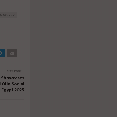
عروض عقارية
NEXT POST
 Showcases
 Olin Social
e Egypt 2025