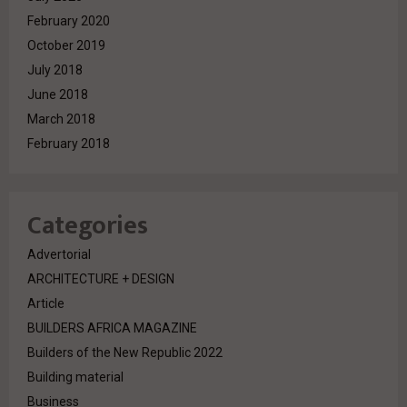
February 2020
October 2019
July 2018
June 2018
March 2018
February 2018
Categories
Advertorial
ARCHITECTURE + DESIGN
Article
BUILDERS AFRICA MAGAZINE
Builders of the New Republic 2022
Building material
Business