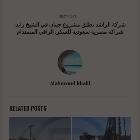
NEXT POST
شركة الراشد تطلق مشروع جينان في الشيخ زايد:
شراكة مصرية سعودية للسكن الراقي المستدام
Mahmoud khalil
RELATED POSTS