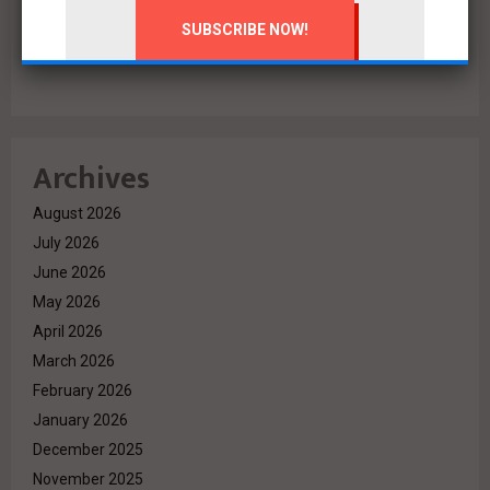
البنك الأهلي المصري وإدارة أمناء الاستثمار يتعاقدان مع رامتان
للتطوير العقاري لطرح وحدات جاهزة بالعاصمة الإدارية
Archives
August 2026
July 2026
June 2026
May 2026
April 2026
March 2026
February 2026
January 2026
December 2025
November 2025