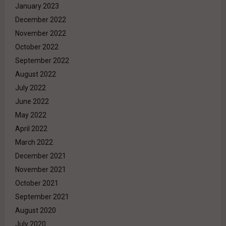
January 2023
December 2022
November 2022
October 2022
September 2022
August 2022
July 2022
June 2022
May 2022
April 2022
March 2022
December 2021
November 2021
October 2021
September 2021
August 2020
July 2020