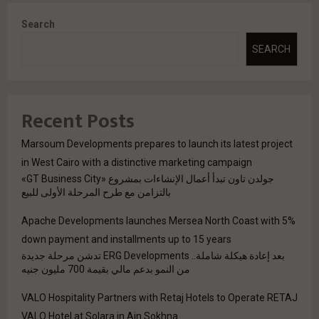
Search
SEARCH
Recent Posts
Marsoum Developments prepares to launch its latest project
in West Cairo with a distinctive marketing campaign
جولدن تاون تبدأ أعمال الإنشاءات بمشروع «GT Business City»
بالتزامن مع طرح المرحلة الأولى للبيع
Apache Developments launches Mersea North Coast with 5%
down payment and installments up to 15 years
بعد إعادة هيكلة شاملة.. ERG Developments تدشن مرحلة جديدة
من النمو بدعم مالي بقيمة 700 مليون جنيه
VALO Hospitality Partners with Retaj Hotels to Operate RETAJ
VALO Hotel at Solara in Ain Sokhna