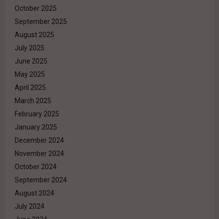
October 2025
September 2025
August 2025
July 2025
June 2025
May 2025
April 2025
March 2025
February 2025
January 2025
December 2024
November 2024
October 2024
September 2024
August 2024
July 2024