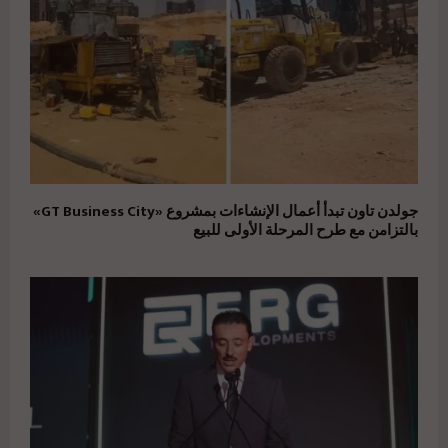
جولدن تاون تبدأ أعمال الإنشاءات بمشروع «GT Business City»
بالتزامن مع طرح المرحلة الأولى للبيع