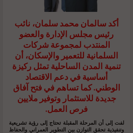
أكد سالمان محمد سلمان، نائب
رئيس مجلس الإدارة والعضو
المنتدب لمجموعة شركات
السلمانية للتعمير والإسكان، أن
تنمية المدن الساحلية تمثل ركيزة
أساسية في دعم الاقتصاد
الوطني. كما تساهم في فتح آفاق
جديدة للاستثمار وتوفير ملايين
فرص العمل.
لفت إلى أن المرحلة المقبلة تحتاج إلى رؤية تشريعية
وتنفيذية تحقق التوازن بين التطوير العمراني والحفاظ