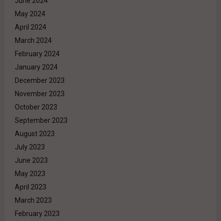
June 2024
May 2024
April 2024
March 2024
February 2024
January 2024
December 2023
November 2023
October 2023
September 2023
August 2023
July 2023
June 2023
May 2023
April 2023
March 2023
February 2023