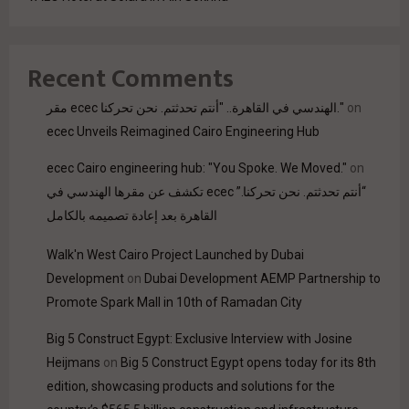
Recent Comments
on
مقر ecec الهندسي في القاهرة.. "أنتم تحدثتم. نحن تحركنا."
ecec Unveils Reimagined Cairo Engineering Hub
ecec Cairo engineering hub: "You Spoke. We Moved."
on
“أنتم تحدثتم. نحن تحركنا.” ecec تكشف عن مقرها الهندسي في
القاهرة بعد إعادة تصميمه بالكامل
Walk'n West Cairo Project Launched by Dubai
Development
on
Dubai Development AEMP Partnership to
Promote Spark Mall in 10th of Ramadan City
Big 5 Construct Egypt: Exclusive Interview with Josine
Heijmans
on
Big 5 Construct Egypt opens today for its 8th
edition, showcasing products and solutions for the