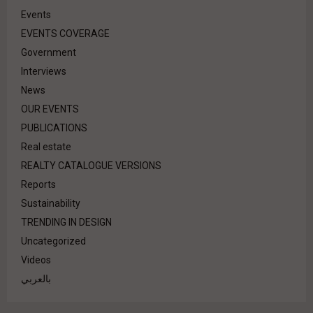
Events
EVENTS COVERAGE
Government
Interviews
News
OUR EVENTS
PUBLICATIONS
Real estate
REALTY CATALOGUE VERSIONS
Reports
Sustainability
TRENDING IN DESIGN
Uncategorized
Videos
بالعربي