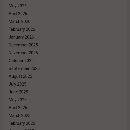
May 2026
April 2026
March 2026
February 2026
January 2026
December 2025
November 2025
October 2025
September 2025
August 2025
July 2025
June 2025
May 2025
April 2025
March 2025
February 2025