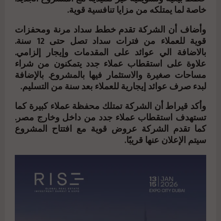
خاصة لما يمتلكه من مزايا تنافسية قوية.
وأضاف أن الشركة تقدم خطط سداد مرنة ومحفزات
قوية للعملاء من فترات سداد تصل حتى 12 سنة.
بالاضافة الي عوائد على المقدمات وإيجار إلزامي.
علاوة على استقطاب عملاء جدد يتمكنون من شراء
مساحات صغيرة والاستثمار فيها بالمشروع. بالإضافة
لبدء صرف عوائد إيجارية للعملاء بعد سنة من التسليم.
وأكد قيراط أن الشركة تمتلك محفظة عملاء كبيرة كما
تستهدف استقطاب عملاء جدد من داخل وخارج مصر.
كما تقدم الشركة عروض قوية مع افتتاح المشروع
سيتم الإعلان عنها قريبًا.