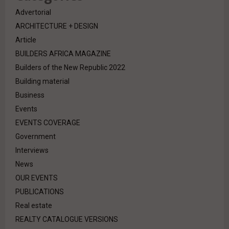
Advertorial
ARCHITECTURE + DESIGN
Article
BUILDERS AFRICA MAGAZINE
Builders of the New Republic 2022
Building material
Business
Events
EVENTS COVERAGE
Government
Interviews
News
OUR EVENTS
PUBLICATIONS
Real estate
REALTY CATALOGUE VERSIONS