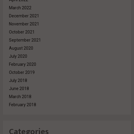
March 2022
December 2021
November 2021
October 2021
September 2021
August 2020
July 2020
February 2020
October 2019
July 2018
June 2018
March 2018
February 2018
Categories