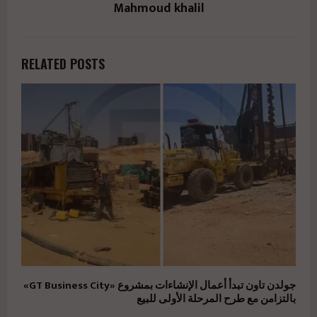
Mahmoud khalil
RELATED POSTS
جولدن تاون تبدأ أعمال الإنشاءات بمشروع «GT Business City»
بالتزامن مع طرح المرحلة الأولى للبيع