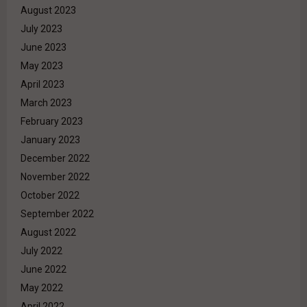
August 2023
July 2023
June 2023
May 2023
April 2023
March 2023
February 2023
January 2023
December 2022
November 2022
October 2022
September 2022
August 2022
July 2022
June 2022
May 2022
April 2022