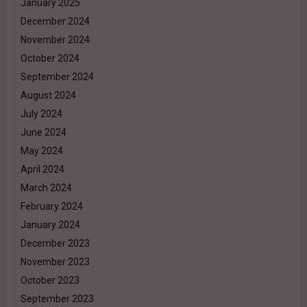
January 2025
December 2024
November 2024
October 2024
September 2024
August 2024
July 2024
June 2024
May 2024
April 2024
March 2024
February 2024
January 2024
December 2023
November 2023
October 2023
September 2023