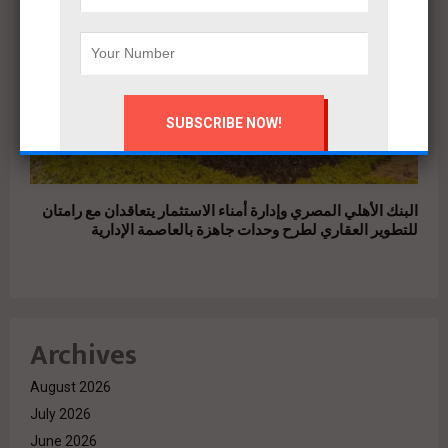
البنك الأهلي المصري وإدارة أمناء الاستثمار يتعاقدان مع رامتان
للتطوير العقاري لطرح وحدات جاهزة بالعاصمة الإدارية
Archives
August 2026
July 2026
June 2026