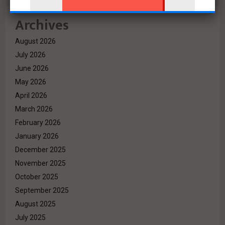
Archives
August 2026
July 2026
June 2026
May 2026
April 2026
March 2026
February 2026
January 2026
December 2025
November 2025
October 2025
September 2025
August 2025
July 2025