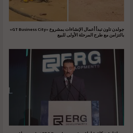
جولدن تاون تبدأ أعمال الإنشاءات بمشروع «GT Business City»
بالتزامن مع طرح المرحلة الأولى للبيع