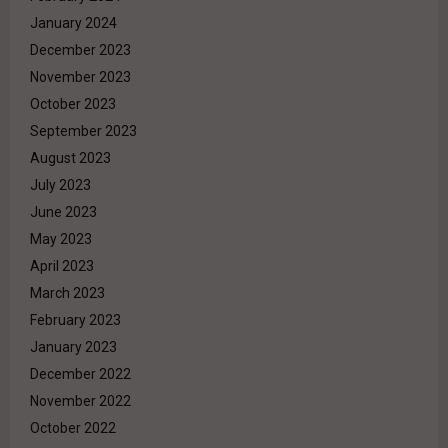
January 2024
December 2023
November 2023
October 2023
September 2023
August 2023
July 2023
June 2023
May 2023
April 2023
March 2023
February 2023
January 2023
December 2022
November 2022
October 2022