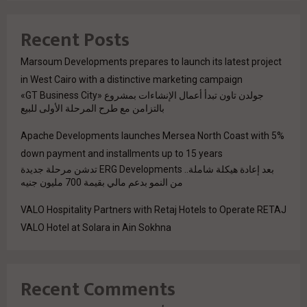
Recent Posts
Marsoum Developments prepares to launch its latest project
in West Cairo with a distinctive marketing campaign
جولدن تاون تبدأ أعمال الإنشاءات بمشروع «GT Business City»
بالتزامن مع طرح المرحلة الأولى للبيع
Apache Developments launches Mersea North Coast with 5%
down payment and installments up to 15 years
بعد إعادة هيكلة شاملة.. ERG Developments تدشن مرحلة جديدة
من النمو بدعم مالي بقيمة 700 مليون جنيه
VALO Hospitality Partners with Retaj Hotels to Operate RETAJ
VALO Hotel at Solara in Ain Sokhna
Recent Comments