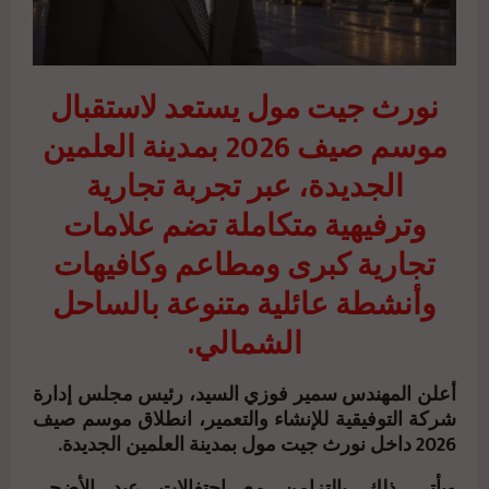
نورث جيت مول يستعد لاستقبال
موسم صيف 2026 بمدينة العلمين
الجديدة، عبر تجربة تجارية
وترفيهية متكاملة تضم علامات
تجارية كبرى ومطاعم وكافيهات
وأنشطة عائلية متنوعة بالساحل
الشمالي.
أعلن المهندس سمير فوزي السيد، رئيس مجلس إدارة
شركة التوفيقية للإنشاء والتعمير، انطلاق موسم صيف
2026 داخل
نورث جيت مول
بمدينة العلمين الجديدة.