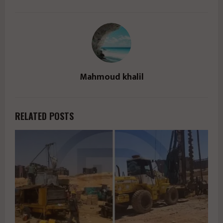
Mahmoud khalil
RELATED POSTS