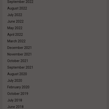
September 2022
August 2022
July 2022
June 2022
May 2022
April 2022
March 2022
December 2021
November 2021
October 2021
September 2021
August 2020
July 2020
February 2020
October 2019
July 2018
June 2018