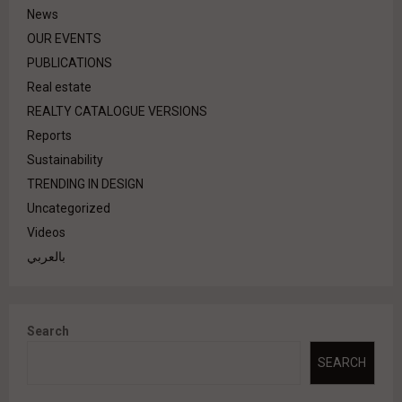
News
OUR EVENTS
PUBLICATIONS
Real estate
REALTY CATALOGUE VERSIONS
Reports
Sustainability
TRENDING IN DESIGN
Uncategorized
Videos
بالعربي
Search
SEARCH