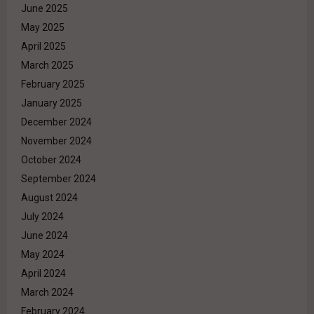
June 2025
May 2025
April 2025
March 2025
February 2025
January 2025
December 2024
November 2024
October 2024
September 2024
August 2024
July 2024
June 2024
May 2024
April 2024
March 2024
February 2024