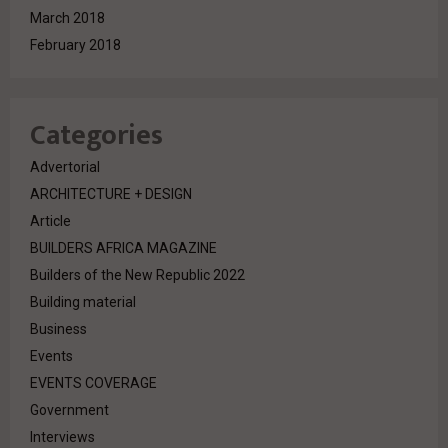
March 2018
February 2018
Categories
Advertorial
ARCHITECTURE + DESIGN
Article
BUILDERS AFRICA MAGAZINE
Builders of the New Republic 2022
Building material
Business
Events
EVENTS COVERAGE
Government
Interviews