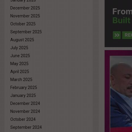
January 2026
December 2025
November 2025
October 2025
September 2025
August 2025
July 2025
June 2025
May 2025
April 2025
March 2025
February 2025
January 2025
December 2024
November 2024
October 2024
September 2024