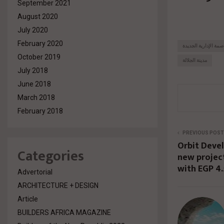
September 2021
August 2020
July 2020
February 2020
صمة الإدارية الجديدة
October 2019
مدينة الجلالة
July 2018
June 2018
March 2018
February 2018
PREVIOUS POST
Orbit Deve
Categories
new projec
with EGP 4
Advertorial
ARCHITECTURE + DESIGN
Article
BUILDERS AFRICA MAGAZINE