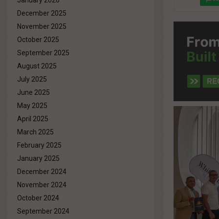
January 2026
December 2025
" da
November 2025
October 2025
September 2025
August 2025
July 2025
June 2025
May 2025
April 2025
March 2025
February 2025
January 2025
December 2024
November 2024
October 2024
September 2024