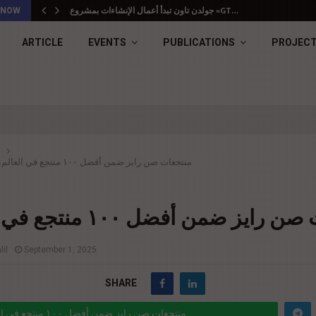
جولدن تاون تبدأ أعمال الإنشاءات بمشروع «GT…
 NOW
ARTICLE
EVENTS
PUBLICATIONS
PROJEC
منتجعات صن رايز ضمن أفضل ١٠٠ منتجع في العالم
ب
ايز ضمن أفضل ١٠٠ منتجع في العالم
il
September 1, 2025
SHARE
منتجعات صن رايز ضمن أفضل ١٠٠ منتجع في العالم