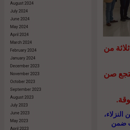
August 2024
July 2024
June 2024
May 2024
April 2024
March 2024
لاثة من
February 2024
January 2024
December 2023
“تجع صن
November 2023
October 2023
September 2023
August 2023
July 2023
ن النزلاء
June 2023
ات ضمن
May 2023
April 2023