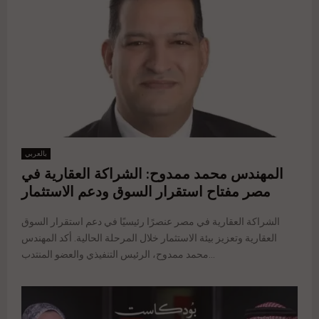
بالعربي
المهندس محمد ممدوح: الشراكة العقارية في
مصر مفتاح استقرار السوق ودعم الاستثمار
الشراكة العقارية في مصر عنصرًا رئيسيًا في دعم استقرار السوق
العقارية وتعزيز بيئة الاستثمار خلال المرحلة الحالية. أكد المهندس
محمد ممدوح، الرئيس التنفيذي والعضو المنتدب...