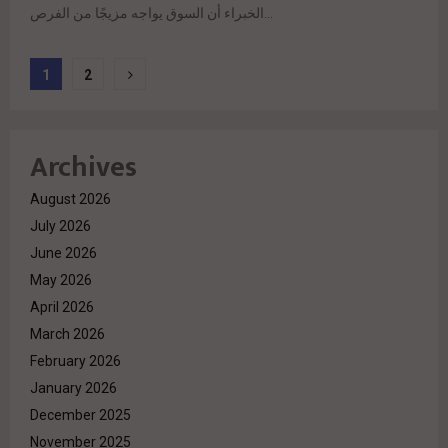
الخبراء أن السوق يواجه مزيجًا من الفرص...
Posts
1
2
pagination
Archives
August 2026
July 2026
June 2026
May 2026
April 2026
March 2026
February 2026
January 2026
December 2025
November 2025