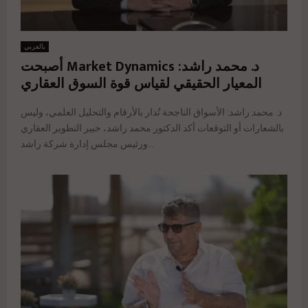
بالعربي
د. محمد راشد: Market Dynamics أصبحت
المعيار الحقيقي لقياس قوة السوق العقاري
د. محمد راشد: الأسواق الناجحة تُدار بالأرقام والتحليل العلمي، وليس
بالشعارات أو التوقعات أكد الدكتور محمد راشد، خبير التطوير العقاري
ورئيس مجلس إدارة شركة راشد...