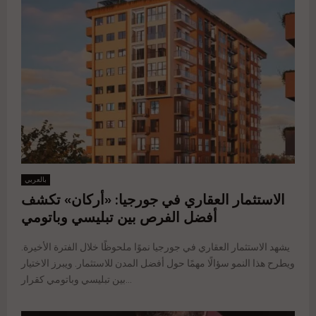
بالعربي
الاستثمار العقاري في جورجيا: «أركان» تكشف
أفضل الفرص بين تبليسي وباتومي
يشهد الاستثمار العقاري في جورجيا نموًا ملحوظًا خلال الفترة الأخيرة.
ويطرح هذا النمو سؤالًا مهمًا حول أفضل المدن للاستثمار. ويبرز الاختيار
بين تبليسي وباتومي كقرار...