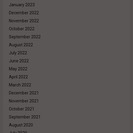
January 2023
December 2022
November 2022
October 2022
September 2022
August 2022
July 2022
June 2022
May 2022
April 2022
March 2022
December 2021
November 2021
October 2021
September 2021
August 2020
July 2020