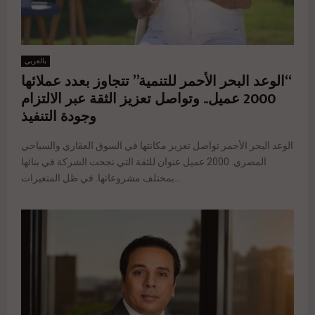
بالعربي
“الوعد البحر الأحمر للتنمية” تتجاوز بعدد عملائها
2000 عميل.. وتواصل تعزيز الثقة عبر الالتزام
وجودة التنفيذ
الوعد البحر الأحمر تواصل تعزيز مكانتها في السوق العقاري والسياحي
المصري. 2000 عميل عنوان للثقة التي نجحت الشركة في بنائها
بمختلف مشروعاتها. في ظل المتغيرات...