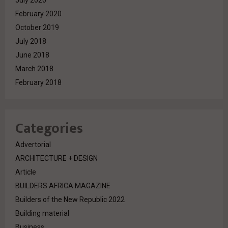
February 2020
October 2019
July 2018
June 2018
March 2018
February 2018
Categories
Advertorial
ARCHITECTURE + DESIGN
Article
BUILDERS AFRICA MAGAZINE
Builders of the New Republic 2022
Building material
Business