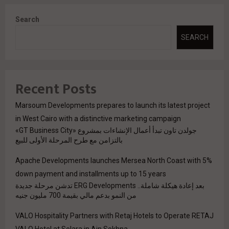
Search
SEARCH
Recent Posts
Marsoum Developments prepares to launch its latest project
in West Cairo with a distinctive marketing campaign
جولدن تاون تبدأ أعمال الإنشاءات بمشروع «GT Business City»
بالتزامن مع طرح المرحلة الأولى للبيع
Apache Developments launches Mersea North Coast with 5%
down payment and installments up to 15 years
بعد إعادة هيكلة شاملة.. ERG Developments تدشن مرحلة جديدة
من النمو بدعم مالي بقيمة 700 مليون جنيه
VALO Hospitality Partners with Retaj Hotels to Operate RETAJ