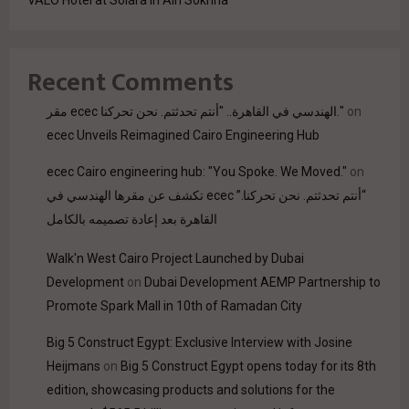
VALO Hotel at Solara in Ain Sokhna
Recent Comments
on
مقر ecec الهندسي في القاهرة.. "أنتم تحدثتم. نحن تحركنا."
ecec Unveils Reimagined Cairo Engineering Hub
ecec Cairo engineering hub: "You Spoke. We Moved."
on
“أنتم تحدثتم. نحن تحركنا.” ecec تكشف عن مقرها الهندسي في
القاهرة بعد إعادة تصميمه بالكامل
Walk'n West Cairo Project Launched by Dubai
Development
on
Dubai Development AEMP Partnership to
Promote Spark Mall in 10th of Ramadan City
Big 5 Construct Egypt: Exclusive Interview with Josine
Heijmans
on
Big 5 Construct Egypt opens today for its 8th
edition, showcasing products and solutions for the