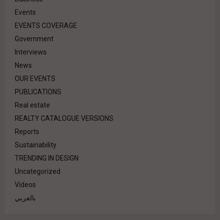
Events
EVENTS COVERAGE
Government
Interviews
News
OUR EVENTS
PUBLICATIONS
Real estate
REALTY CATALOGUE VERSIONS
Reports
Sustainability
TRENDING IN DESIGN
Uncategorized
Videos
بالعربي