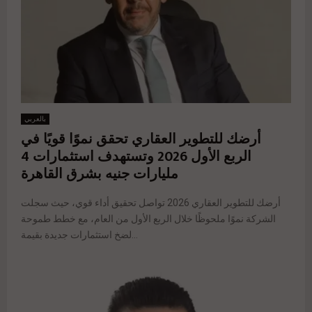
بالعربي
أرضك للتطوير العقاري تحقق نموًا قويًا في
الربع الأول 2026 وتستهدف استثمارات 4
مليارات جنيه بشرق القاهرة
أرضك للتطوير العقاري 2026 تواصل تحقيق أداء قوي، حيث سجلت
الشركة نموًا ملحوظًا خلال الربع الأول من العام، مع خطط طموحة
لضخ استثمارات جديدة بقيمة...