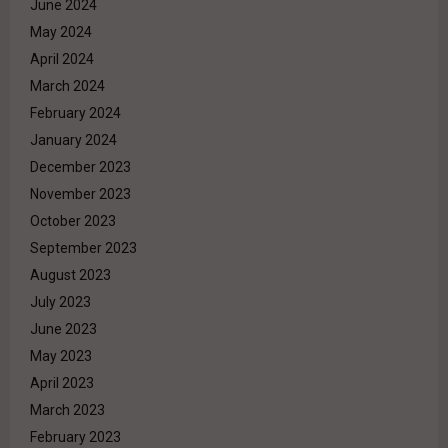
June 2024
May 2024
April 2024
March 2024
February 2024
January 2024
December 2023
November 2023
October 2023
September 2023
August 2023
July 2023
June 2023
May 2023
April 2023
March 2023
February 2023