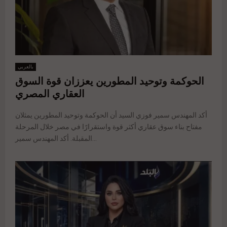
بالعربي
الحوكمة وتوحيد المطورين يعززان قوة السوق
العقاري المصري
أكد المهندس سمير فوزي السيد أن الحوكمة وتوحيد المطورين يمثلان
مفتاح بناء سوق عقاري أكثر قوة واستقرارًا في مصر خلال المرحلة
المقبلة. أكد المهندس سمير...