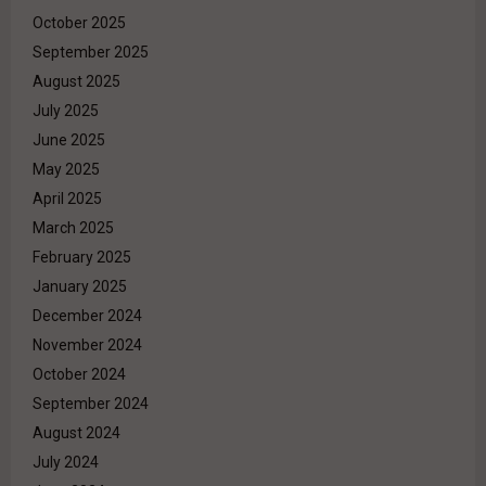
October 2025
September 2025
August 2025
July 2025
June 2025
May 2025
April 2025
March 2025
February 2025
January 2025
December 2024
November 2024
October 2024
September 2024
August 2024
July 2024