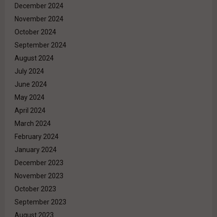
December 2024
November 2024
October 2024
September 2024
August 2024
July 2024
June 2024
May 2024
April 2024
March 2024
February 2024
January 2024
December 2023
November 2023
October 2023
September 2023
August 2023