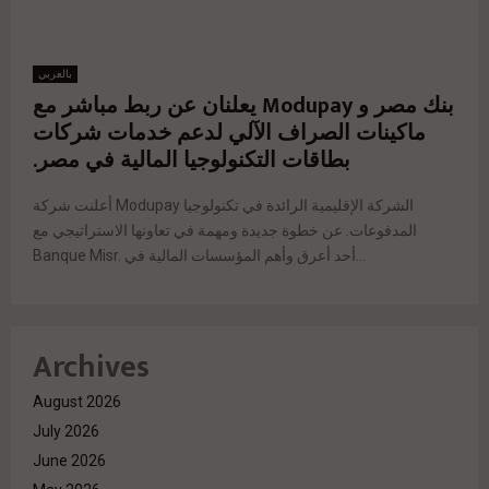
بالعربي
بنك مصر و Modupay يعلنان عن ربط مباشر مع
ماكينات الصراف الآلي لدعم خدمات شركات
بطاقات التكنولوجيا المالية في مصر.
أعلنت شركة Modupay الشركة الإقليمية الرائدة في تكنولوجيا
المدفوعات. عن خطوة جديدة ومهمة في تعاونها الاستراتيجي مع
Banque Misr. أحد أعرق وأهم المؤسسات المالية في...
Archives
August 2026
July 2026
June 2026