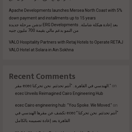
Apache Developments launches Mersea North Coast with 5%
down payment and installments up to 15 years
بعد إعادة هيكلة شاملة.. ERG Developments تدشن مرحلة جديدة
من النمو بدعم مالي بقيمة 700 مليون جنيه
VALO Hospitality Partners with Retaj Hotels to Operate RETAJ
VALO Hotel at Solara in Ain Sokhna
Recent Comments
مقر ecec الهندسي في القاهرة.. "أنتم تحدثتم. نحن تحركنا."
on
ecec Unveils Reimagined Cairo Engineering Hub
ecec Cairo engineering hub: "You Spoke. We Moved."
on
“أنتم تحدثتم. نحن تحركنا.” ecec تكشف عن مقرها الهندسي في
القاهرة بعد إعادة تصميمه بالكامل