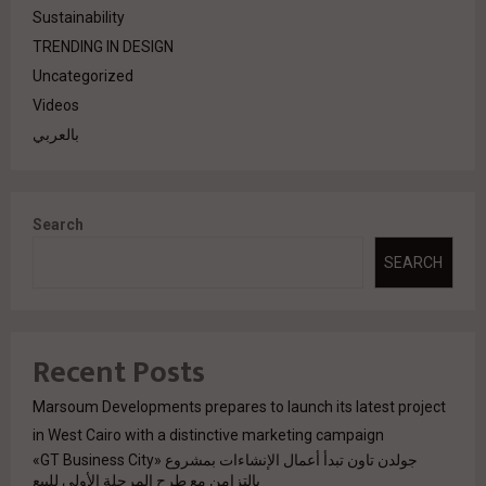
Sustainability
TRENDING IN DESIGN
Uncategorized
Videos
بالعربي
Search
SEARCH
Recent Posts
Marsoum Developments prepares to launch its latest project
in West Cairo with a distinctive marketing campaign
جولدن تاون تبدأ أعمال الإنشاءات بمشروع «GT Business City»
بالتزامن مع طرح المرحلة الأولى للبيع