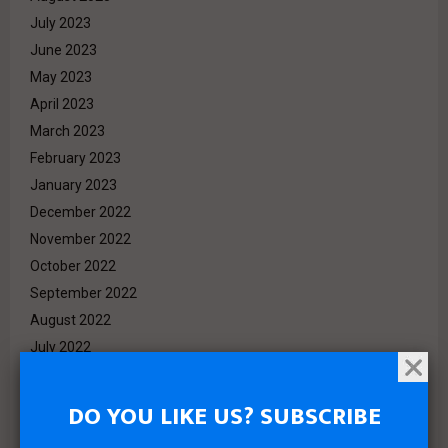
July 2023
June 2023
May 2023
April 2023
March 2023
February 2023
January 2023
December 2022
November 2022
October 2022
September 2022
August 2022
July 2022
June 2022
May 2022
DO YOU LIKE US? SUBSCRIBE
April 2022