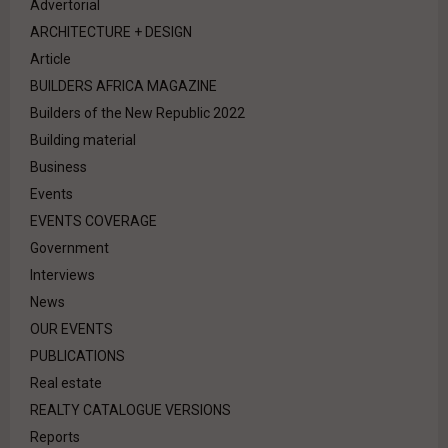
Advertorial
ARCHITECTURE + DESIGN
Article
BUILDERS AFRICA MAGAZINE
Builders of the New Republic 2022
Building material
Business
Events
EVENTS COVERAGE
Government
Interviews
News
OUR EVENTS
PUBLICATIONS
Real estate
REALTY CATALOGUE VERSIONS
Reports