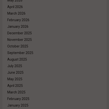
May 2026
April 2026
March 2026
February 2026
January 2026
December 2025
November 2025
October 2025
September 2025
August 2025
July 2025
June 2025
May 2025
April 2025
March 2025
February 2025
January 2025