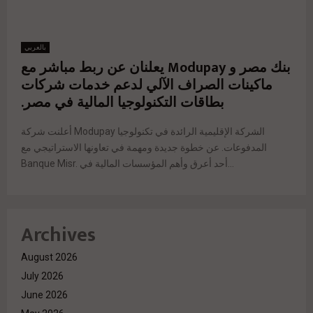
بالعربي
بنك مصر و Modupay يعلنان عن ربط مباشر مع
ماكينات الصراف الآلي لدعم خدمات شركات
بطاقات التكنولوجيا المالية في مصر.
أعلنت شركة Modupay الشركة الإقليمية الرائدة في تكنولوجيا
المدفوعات. عن خطوة جديدة ومهمة في تعاونها الاستراتيجي مع
Banque Misr. أحد أعرق وأهم المؤسسات المالية في...
Archives
August 2026
July 2026
June 2026