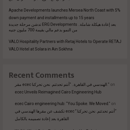
Apache Developments launches Mersea North Coast with 5%
down payment and installments up to 15 years
بعد إعادة هيكلة شاملة.. ERG Developments تدشن مرحلة جديدة
من النمو بدعم مالي بقيمة 700 مليون جنيه
VALO Hospitality Partners with Retaj Hotels to Operate RETAJ
VALO Hotel at Solara in Ain Sokhna
Recent Comments
مقر ecec الهندسي في القاهرة.. "أنتم تحدثتم. نحن تحركنا."
on
ecec Unveils Reimagined Cairo Engineering Hub
ecec Cairo engineering hub: "You Spoke. We Moved."
on
“أنتم تحدثتم. نحن تحركنا.” ecec تكشف عن مقرها الهندسي في
القاهرة بعد إعادة تصميمه بالكامل