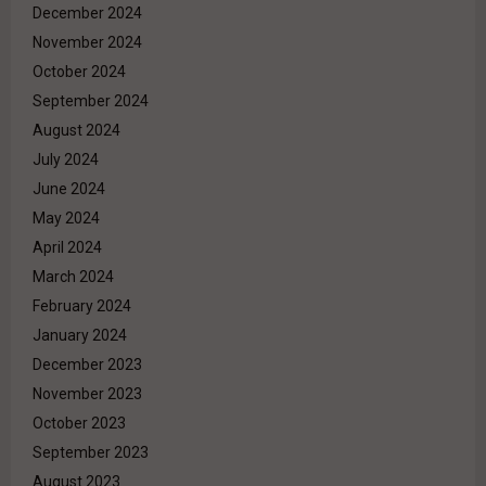
December 2024
November 2024
October 2024
September 2024
August 2024
July 2024
June 2024
May 2024
April 2024
March 2024
February 2024
January 2024
December 2023
November 2023
October 2023
September 2023
August 2023