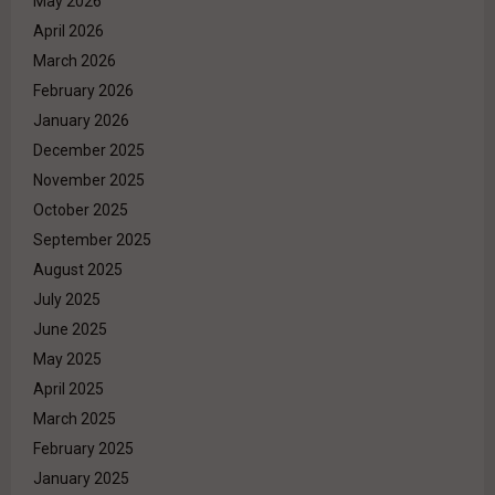
May 2026
April 2026
March 2026
February 2026
January 2026
December 2025
November 2025
October 2025
September 2025
August 2025
July 2025
June 2025
May 2025
April 2025
March 2025
February 2025
January 2025