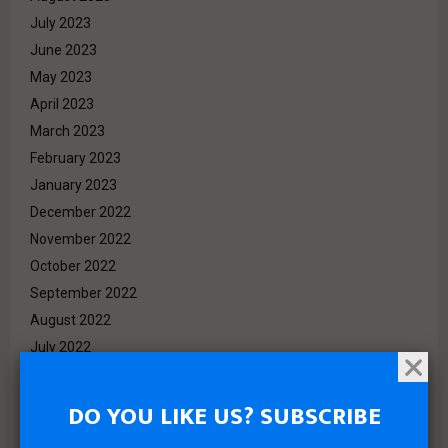
July 2023
June 2023
May 2023
April 2023
March 2023
February 2023
January 2023
December 2022
November 2022
October 2022
September 2022
August 2022
July 2022
June 2022
May 2022
DO YOU LIKE US? SUBSCRIBE
April 2022