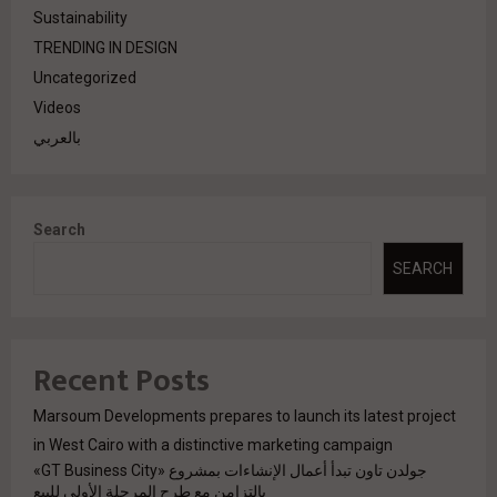
Sustainability
TRENDING IN DESIGN
Uncategorized
Videos
بالعربي
Search
SEARCH
Recent Posts
Marsoum Developments prepares to launch its latest project
in West Cairo with a distinctive marketing campaign
جولدن تاون تبدأ أعمال الإنشاءات بمشروع «GT Business City»
بالتزامن مع طرح المرحلة الأولى للبيع