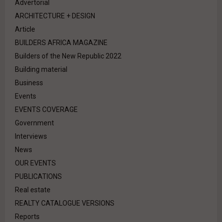
Advertorial
ARCHITECTURE + DESIGN
Article
BUILDERS AFRICA MAGAZINE
Builders of the New Republic 2022
Building material
Business
Events
EVENTS COVERAGE
Government
Interviews
News
OUR EVENTS
PUBLICATIONS
Real estate
REALTY CATALOGUE VERSIONS
Reports