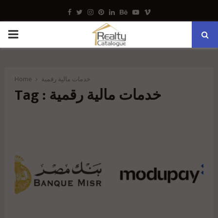
Facebook
Twitter
Instagram
Pinterest
Linkedin
Behance
Youtube
Vimeo
PRIMARY
MENU
Home
خدمات مالية رقمية
Tag : خدمات مالية رقمية