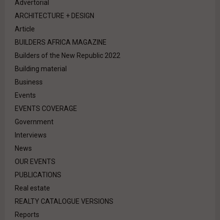
Advertorial
ARCHITECTURE + DESIGN
Article
BUILDERS AFRICA MAGAZINE
Builders of the New Republic 2022
Building material
Business
Events
EVENTS COVERAGE
Government
Interviews
News
OUR EVENTS
PUBLICATIONS
Real estate
REALTY CATALOGUE VERSIONS
Reports