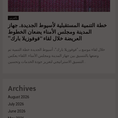
بالعربي
خطة التنمية المستقبلية لأسيوط الجديدة.. جهاز
المدينة ومجلس الأمناء يضعان الخطوط
العريضة خلال لقاء “فوفوزيلا بارك”
خلال لقاء موسع بـ “فوفوزيلا بارك”، أسيوط الجديدة خطة التنمية تم
وضعها بالتنسيق بين جهاز المدينة ومجلس الأمناء. اللقاء يعكس
التنسيق الاستراتيجي لتعزيز جودة الخدمات وتحسين...
Archives
August 2026
July 2026
June 2026