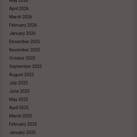
May 2026
April 2026
March 2026
February 2026
January 2026
December 2025
November 2025
October 2025
September 2025
August 2025
July 2025
June 2025
May 2025
April 2025
March 2025
February 2025
January 2025