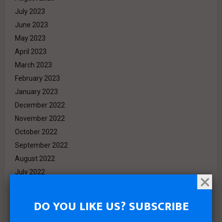
July 2023
June 2023
May 2023
April 2023
March 2023
February 2023
January 2023
December 2022
November 2022
October 2022
September 2022
August 2022
July 2022
June 2022
May 2022
DO YOU LIKE US? SUBSCRIBE
April 2022