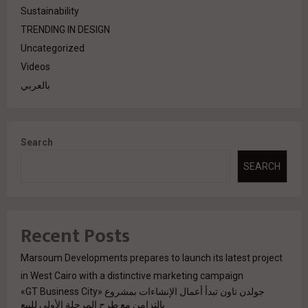
Sustainability
TRENDING IN DESIGN
Uncategorized
Videos
بالعربي
Search
SEARCH
Recent Posts
Marsoum Developments prepares to launch its latest project
in West Cairo with a distinctive marketing campaign
جولدن تاون تبدأ أعمال الإنشاءات بمشروع «GT Business City»
بالتزامن مع طرح المرحلة الأولى للبيع