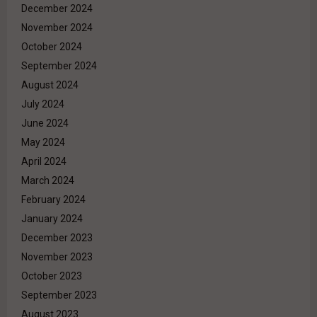
December 2024
November 2024
October 2024
September 2024
August 2024
July 2024
June 2024
May 2024
April 2024
March 2024
February 2024
January 2024
December 2023
November 2023
October 2023
September 2023
August 2023