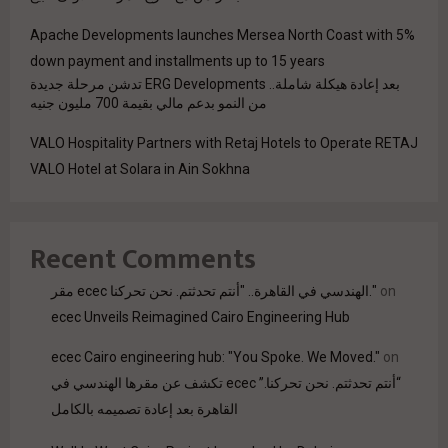
Apache Developments launches Mersea North Coast with 5%
down payment and installments up to 15 years
بعد إعادة هيكلة شاملة.. ERG Developments تدشن مرحلة جديدة
من النمو بدعم مالي بقيمة 700 مليون جنيه
VALO Hospitality Partners with Retaj Hotels to Operate RETAJ
VALO Hotel at Solara in Ain Sokhna
Recent Comments
مقر ecec الهندسي في القاهرة.. "أنتم تحدثتم. نحن تحركنا."
on
ecec Unveils Reimagined Cairo Engineering Hub
ecec Cairo engineering hub: "You Spoke. We Moved."
on
“أنتم تحدثتم. نحن تحركنا.” ecec تكشف عن مقرها الهندسي في
القاهرة بعد إعادة تصميمه بالكامل