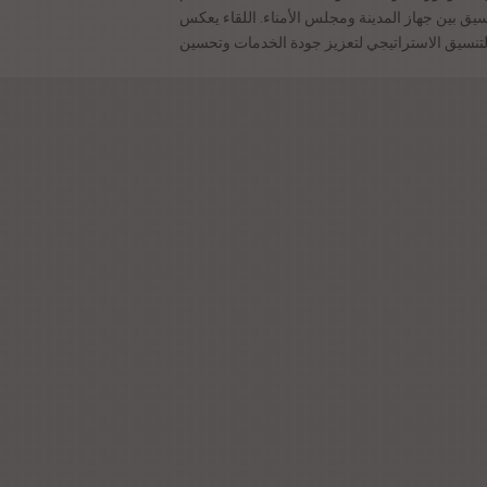
سيق بين جهاز المدينة ومجلس الأمناء. اللقاء يعكس