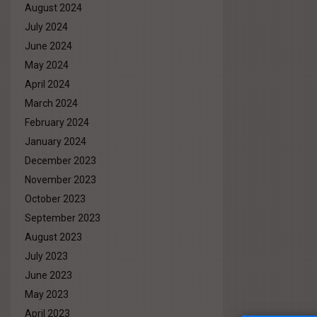
August 2024
July 2024
June 2024
May 2024
April 2024
March 2024
February 2024
January 2024
December 2023
November 2023
October 2023
September 2023
August 2023
July 2023
June 2023
May 2023
April 2023