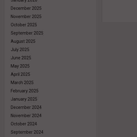
January 2026
December 2025
November 2025
October 2025
September 2025
August 2025
July 2025
June 2025
May 2025
April 2025
March 2025
February 2025
January 2025
December 2024
November 2024
October 2024
September 2024