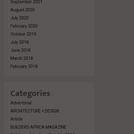
September 2021
August 2020
July 2020
February 2020
October 2019
July 2018
June 2018
March 2018
February 2018
Categories
Advertorial
ARCHITECTURE + DESIGN
Article
BUILDERS AFRICA MAGAZINE