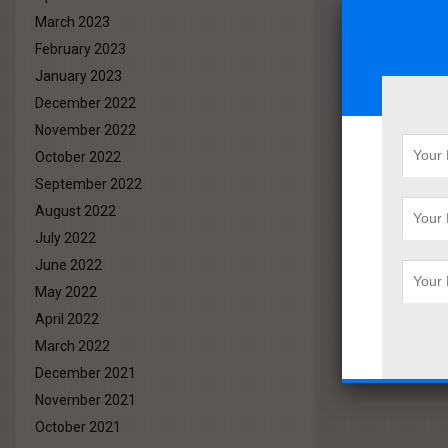
March 2023
February 2023
January 2023
December 2022
November 2022
October 2022
September 2022
August 2022
July 2022
June 2022
May 2022
April 2022
March 2022
December 2021
November 2021
October 2021