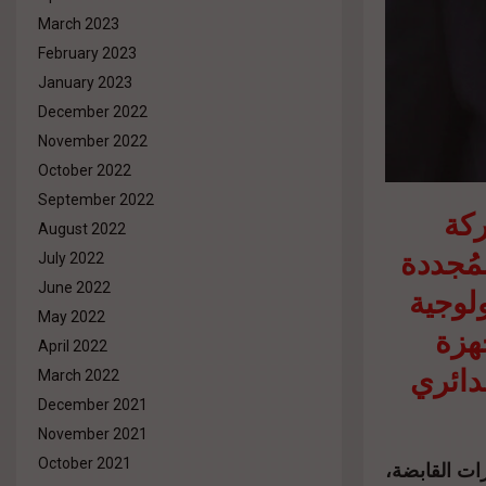
March 2023
February 2023
January 2023
December 2022
November 2022
October 2022
September 2022
ركة
August 2022
لمُجددة
July 2022
لوجية
June 2022
May 2022
ة بالأجهزة
April 2022
دائري
March 2022
December 2021
November 2021
October 2021
ت القابضة،