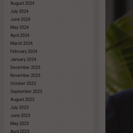
August 2024
July 2024
June 2024
May 2024
April 2024
March 2024
February 2024
January 2024
December 2023
November 2023
October 2023
September 2023
August 2023
July 2023
June 2023
May 2023
April 2023