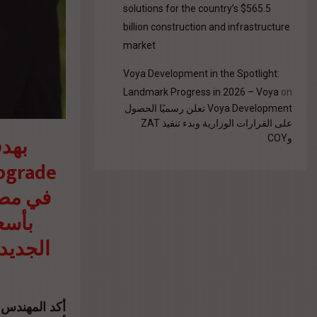
solutions for the country’s $565.5
billion construction and infrastructure
market
Voya Development in the Spotlight:
Landmark Progress in 2026 – Voya
on
Voya Development تعلن رسميًا الحصول
على القرارات الوزارية وبدء تنفيذ ZAT
بهدف
وCOY
في مصر
الجديد
أكد المهندس