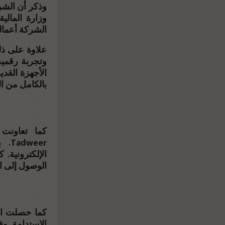
وذكر أن الشرك
وزارة المالي
الشركة أعمالها ل
الأجهزة القدي
بالكامل من ال
الوصول إلى ا
الاستدامة. و