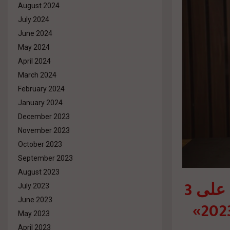
August 2024
July 2024
June 2024
May 2024
April 2024
March 2024
February 2024
January 2024
December 2023
November 2023
October 2023
September 2023
August 2023
«أربن لينز للتطوير» تشارك بعروض مميزة على 3
July 2023
June 2023
May 2023
April 2023