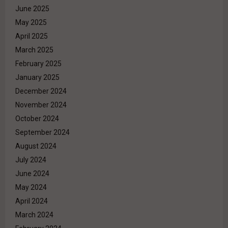
June 2025
May 2025
April 2025
March 2025
February 2025
January 2025
December 2024
November 2024
October 2024
September 2024
August 2024
July 2024
June 2024
May 2024
April 2024
March 2024