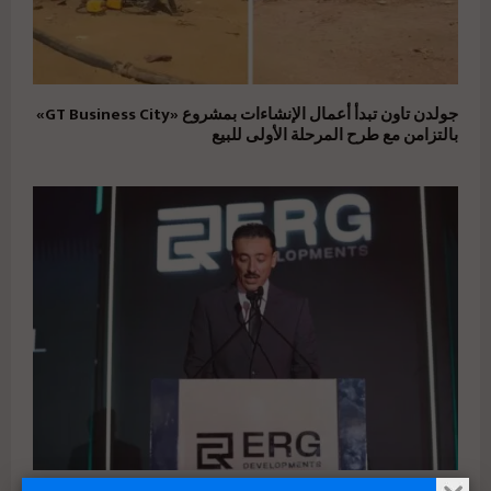
جولدن تاون تبدأ أعمال الإنشاءات بمشروع «GT Business City»
بالتزامن مع طرح المرحلة الأولى للبيع