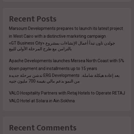
Recent Posts
Marsoum Developments prepares to launch its latest project
in West Cairo with a distinctive marketing campaign
جولدن تاون تبدأ أعمال الإنشاءات بمشروع «GT Business City»
بالتزامن مع طرح المرحلة الأولى للبيع
Apache Developments launches Mersea North Coast with 5%
down payment and installments up to 15 years
بعد إعادة هيكلة شاملة.. ERG Developments تدشن مرحلة جديدة
من النمو بدعم مالي بقيمة 700 مليون جنيه
VALO Hospitality Partners with Retaj Hotels to Operate RETAJ
VALO Hotel at Solara in Ain Sokhna
Recent Comments