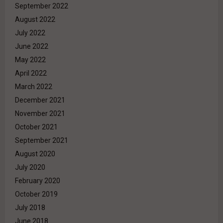
September 2022
August 2022
July 2022
June 2022
May 2022
April 2022
March 2022
December 2021
November 2021
October 2021
September 2021
August 2020
July 2020
February 2020
October 2019
July 2018
June 2018