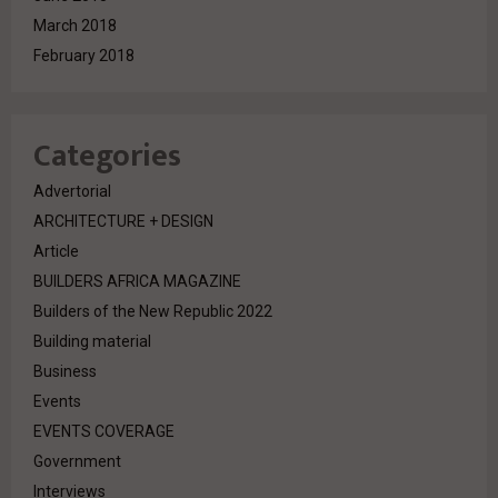
March 2018
February 2018
Categories
Advertorial
ARCHITECTURE + DESIGN
Article
BUILDERS AFRICA MAGAZINE
Builders of the New Republic 2022
Building material
Business
Events
EVENTS COVERAGE
Government
Interviews