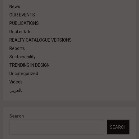
News
OUR EVENTS
PUBLICATIONS
Real estate
REALTY CATALOGUE VERSIONS
Reports
Sustainability
TRENDING IN DESIGN
Uncategorized
Videos
بالعربي
Search
SEARCH