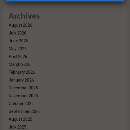
Archives
August 2026
July 2026
June 2026
May 2026
April 2026
March 2026
February 2026
January 2026
December 2025
November 2025
October 2025
September 2025
August 2025
July 2025