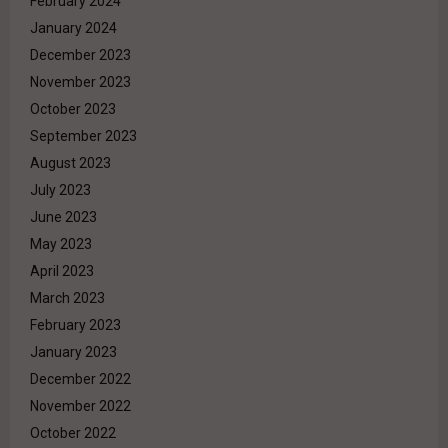
February 2024
January 2024
December 2023
November 2023
October 2023
September 2023
August 2023
July 2023
June 2023
May 2023
April 2023
March 2023
February 2023
January 2023
December 2022
November 2022
October 2022