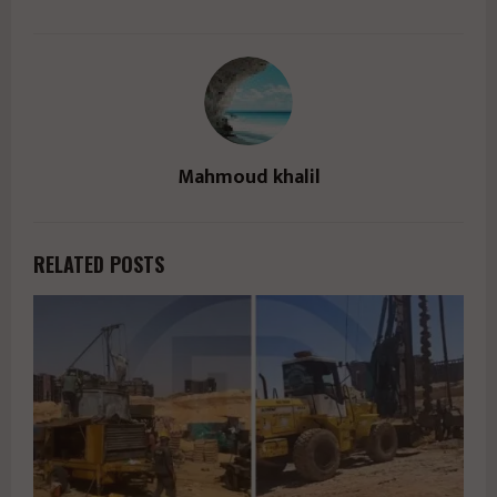
Mahmoud khalil
RELATED POSTS